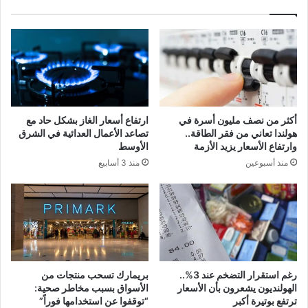
أكثر من نصف مليون أسرة في
ارتفاع أسعار الغاز بشكل حاد مع
هولندا تعاني من فقر الطاقة..
تصاعد الأعمال العدائية في الشرق
وارتفاع الأسعار يزيد الأزمة
الأوسط
منذ أسبوعين
منذ 3 أسابيع
رغم استقرار التضخم عند 3%..
بريمارك تسحب منتجات من
الهولنديون يشعرون بأن الأسعار
الأسواق بسبب مخاطر صحية:
ترتفع بوتيرة أكبر
“توقفوا عن استخدامها فوراً”