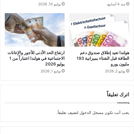
منذ 4 أسابيع
يوليو 10, 2026
هولندا تعيد إطلاق صندوق دعم
ارتفاع الحد الأدنى للأجور والإعانات
الطاقة قبل الشتاء بميزانية 193
الاجتماعية في هولندا اعتباراً من 1
مليون يورو
يوليو 2026
يوليو 2, 2026
يوليو 1, 2026
اترك تعليقاً
يجب أنت تكون
مسجل الدخول
لتضيف تعليقاً.