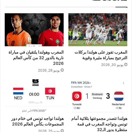
المغرب تفوز على هولندا بركلات
المغرب وهولندا يلتقيان في مباراة
الترجيح بمباراة مثيرة وقوية
نارية بالدور 32 من كأس العالم
2026
يونيو 30, 2026
يونيو 28, 2026
هولندا تتصدر مجموعتها بثلاثية أمام
هولندا تواجه تونس في ختام دور
تونس وتواجه المغرب في قمة
المجموعات بكأس العالم 2026
منتظرة بدور الـ32
يونيو 25, 2026