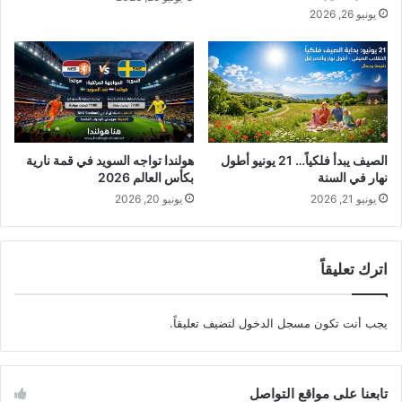
يونيو 26, 2026
الصيف يبدأ فلكياً… 21 يونيو أطول
هولندا تواجه السويد في قمة نارية
نهار في السنة
بكأس العالم 2026
يونيو 21, 2026
يونيو 20, 2026
اترك تعليقاً
يجب أنت تكون
مسجل الدخول
لتضيف تعليقاً.
تابعنا على مواقع التواصل