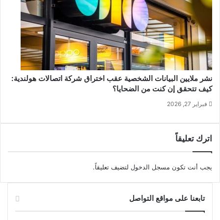
نشر ملايين البيانات الشخصية عقب اختراق شركة اتصالات هولندية:
كيف تتحقق إن كنت من الضحايا؟
فبراير 27, 2026
اترك تعليقاً
يجب أنت تكون
مسجل الدخول
لتضيف تعليقاً.
تابعنا على مواقع التواصل