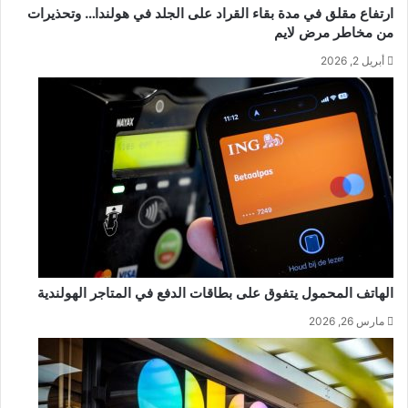
ارتفاع مقلق في مدة بقاء القراد على الجلد في هولندا… وتحذيرات
من مخاطر مرض لايم
أبريل 2, 2026
الهاتف المحمول يتفوق على بطاقات الدفع في المتاجر الهولندية
مارس 26, 2026