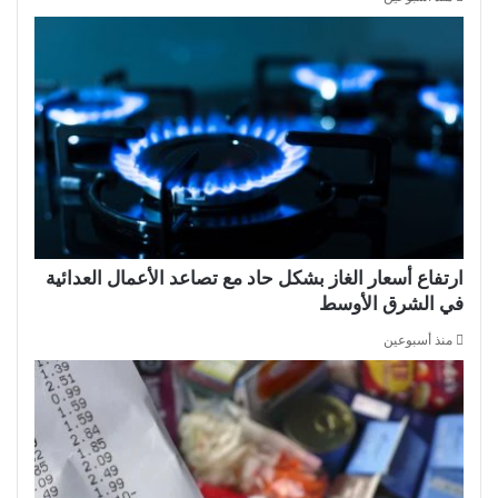
ارتفاع أسعار الغاز بشكل حاد مع تصاعد الأعمال العدائية
في الشرق الأوسط
منذ أسبوعين