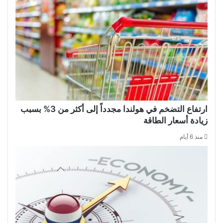
ارتفاع التضخم في هولندا مجدداً إلى أكثر من 3% بسبب
زيادة أسعار الطاقة
منذ 6 أيام