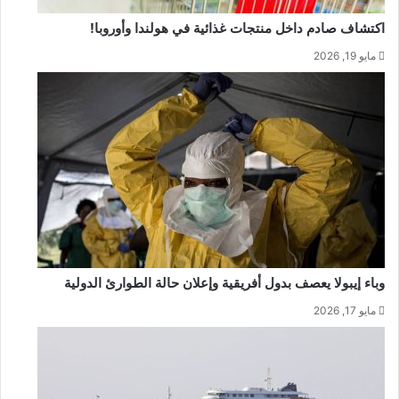
اكتشاف صادم داخل منتجات غذائية في هولندا وأوروبا!
مايو 19, 2026
وباء إيبولا يعصف بدول أفريقية وإعلان حالة الطوارئ الدولية
مايو 17, 2026