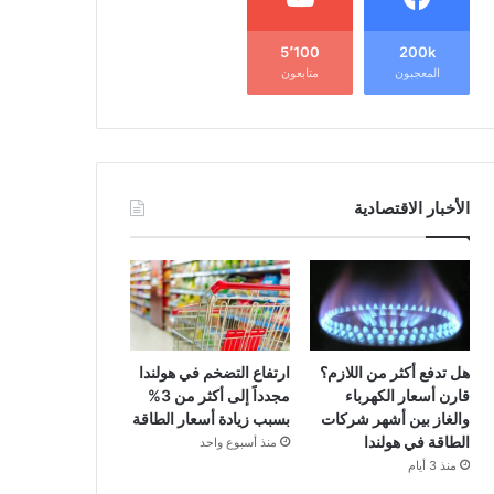
5٬100
200k
المعجبون
متابعون
الأخبار الاقتصادية
هل تدفع أكثر من اللازم؟
ارتفاع التضخم في هولندا
قارن أسعار الكهرباء
مجدداً إلى أكثر من 3%
والغاز بين أشهر شركات
بسبب زيادة أسعار الطاقة
الطاقة في هولندا
منذ أسبوع واحد
منذ 3 أيام