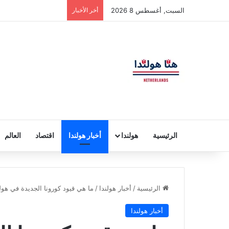
السبت, أغسطس 8 2026
أخر الأخبار
الرئيسية
هولندا
أخبار هولندا
اقتصاد
العالم
الرئيسية
/
أخبار هولندا
/
ما هي قيود كورونا الجديدة في هولندا اعتب
أخبار هولندا