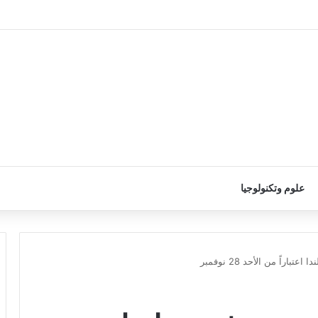
علوم وتكنولوجيا
اراً من الأحد 28 نوفمبر