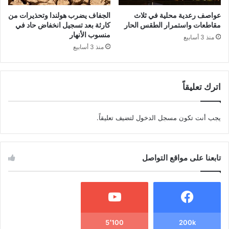
عواصف رعدية محلية في ثلاث
الجفاف يضرب هولندا وتحذيرات من
مقاطعات واستمرار الطقس الحار
كارثة بعد تسجيل انخفاض حاد في
منسوب الأنهار
منذ 3 أسابيع
منذ 3 أسابيع
اترك تعليقاً
يجب أنت تكون
مسجل الدخول
لتضيف تعليقاً.
تابعنا على مواقع التواصل
5٬100
200k