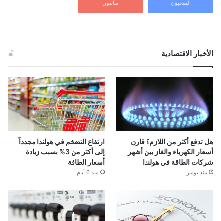
المعجبون
متابعون
الأخبار الاقتصادية
هل تدفع أكثر من اللازم؟ قارن
ارتفاع التضخم في هولندا مجدداً
أسعار الكهرباء والغاز بين أشهر
إلى أكثر من 3% بسبب زيادة
شركات الطاقة في هولندا
أسعار الطاقة
منذ يومين
منذ 6 أيام