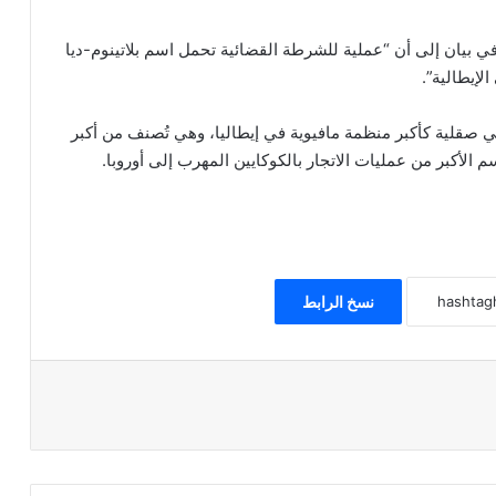
ي بيان إلى أن “عملية للشرطة القضائية تحمل اسم بلاتينوم-ديا
الإيطالية”.
في صقلية كأكبر منظمة مافيوية في إيطاليا، وهي تُصنف من أكبر
الأكبر من عمليات الاتجار بالكوكايين المهرب إلى أوروبا.
نسخ الرابط