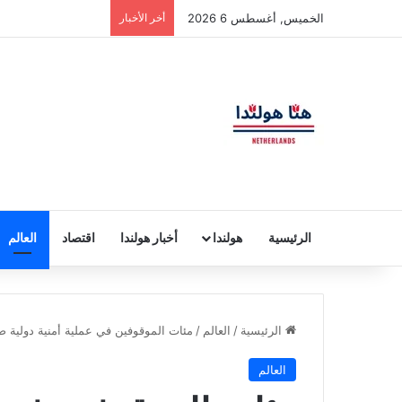
الخميس, أغسطس 6 2026
أخر الأخبار
الرئيسية
هولندا
أخبار هولندا
اقتصاد
العالم
الرئيسية
/
العالم
/
مئات الموقوفين في عملية أمنية دولية ض
العالم