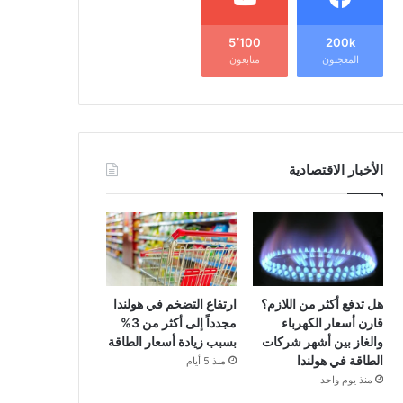
5٬100
200k
المعجبون
متابعون
الأخبار الاقتصادية
هل تدفع أكثر من اللازم؟
ارتفاع التضخم في هولندا
قارن أسعار الكهرباء
مجدداً إلى أكثر من 3%
والغاز بين أشهر شركات
بسبب زيادة أسعار الطاقة
الطاقة في هولندا
منذ 5 أيام
منذ يوم واحد