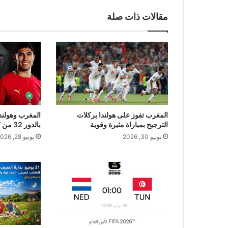
مقالات ذات صلة
المغرب تفوز على هولندا بركلات
المغرب وهولندا 
الترجيح بمباراة مثيرة وقوية
بالدور 32 من كأس العالم 2026
يونيو 30, 2026
يونيو 28, 2026