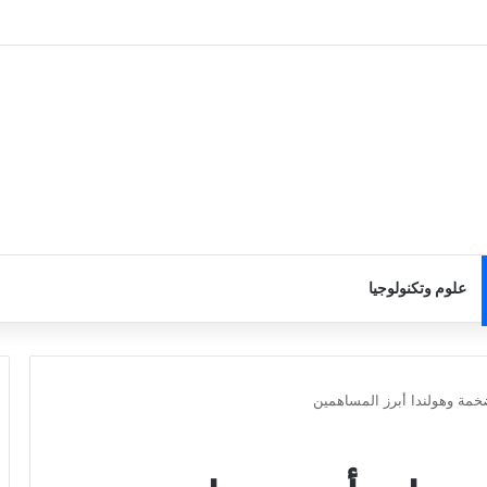
علوم وتكنولوجيا
خمة وهولندا أبرز المساهمين