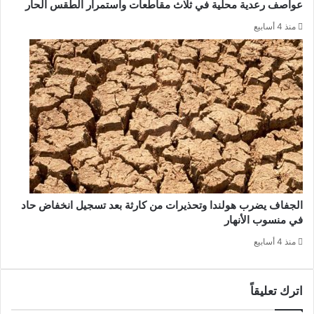
عواصف رعدية محلية في ثلاث مقاطعات واستمرار الطقس الحار
منذ 4 أسابيع
الجفاف يضرب هولندا وتحذيرات من كارثة بعد تسجيل انخفاض حاد
في منسوب الأنهار
منذ 4 أسابيع
اترك تعليقاً