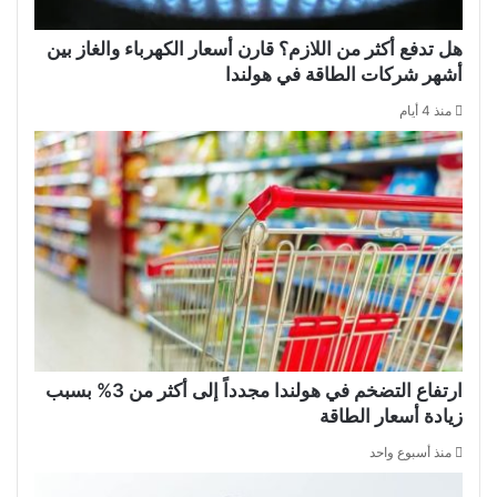
هل تدفع أكثر من اللازم؟ قارن أسعار الكهرباء والغاز بين
أشهر شركات الطاقة في هولندا
منذ 4 أيام
ارتفاع التضخم في هولندا مجدداً إلى أكثر من 3% بسبب
زيادة أسعار الطاقة
منذ أسبوع واحد