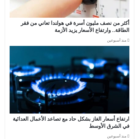
أكثر من نصف مليون أسرة في هولندا تعاني من فقر
الطاقة.. وارتفاع الأسعار يزيد الأزمة
منذ أسبوعين
ارتفاع أسعار الغاز بشكل حاد مع تصاعد الأعمال العدائية
في الشرق الأوسط
منذ أسبوعين