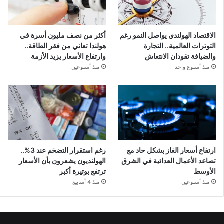
الاقتصاد الهولندي يواصل النمو رغم
أكثر من نصف مليون أسرة في
التوترات العالمية.. التجارة
هولندا تعاني من فقر الطاقة..
والضيافة تقودان الانتعاش
وارتفاع الأسعار يزيد الأزمة
منذ أسبوع واحد
منذ أسبوعين
ارتفاع أسعار الغاز بشكل حاد مع
رغم استقرار التضخم عند 3%..
تصاعد الأعمال العدائية في الشرق
الهولنديون يشعرون بأن الأسعار
الأوسط
ترتفع بوتيرة أكبر
منذ أسبوعين
منذ 4 أسابيع