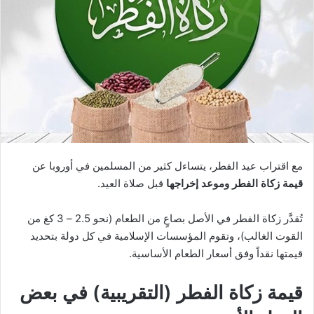
مع اقتراب عيد الفطر، يتساءل كثير من المسلمين في أوروبا عن
قيمة زكاة الفطر وموعد إخراجها
قبل صلاة العيد.
تُقدَّر زكاة الفطر في الأصل بصاعٍ من الطعام (نحو 2.5 – 3 كغ من
القوت الغالب)، وتقوم المؤسسات الإسلامية في كل دولة بتحديد
قيمتها نقداً وفق أسعار الطعام الأساسية.
قيمة زكاة الفطر (التقريبية) في بعض