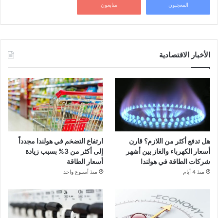
المعجبون
متابعون
الأخبار الاقتصادية
هل تدفع أكثر من اللازم؟ قارن
ارتفاع التضخم في هولندا مجدداً
أسعار الكهرباء والغاز بين أشهر
إلى أكثر من 3% بسبب زيادة
شركات الطاقة في هولندا
أسعار الطاقة
منذ 4 أيام
منذ أسبوع واحد