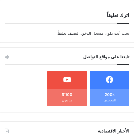
اترك تعليقاً
يجب أنت تكون
مسجل الدخول
لتضيف تعليقاً.
تابعنا على مواقع التواصل
5٬100
200k
المعجبون
متابعون
الأخبار الاقتصادية