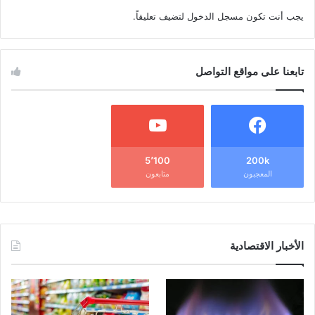
يجب أنت تكون
مسجل الدخول
لتضيف تعليقاً.
تابعنا على مواقع التواصل
5٬100
200k
المعجبون
متابعون
الأخبار الاقتصادية