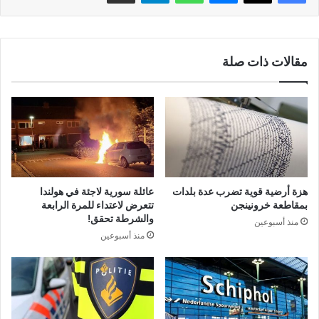
مقالات ذات صلة
هزة أرضية قوية تضرب عدة بلدات
عائلة سورية لاجئة في هولندا
بمقاطعة خرونينجن
تتعرض لاعتداء للمرة الرابعة
والشرطة تحقق!
منذ أسبوعين
منذ أسبوعين