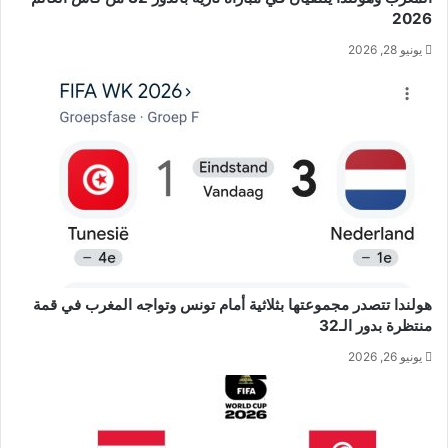
2026
يونيو 28, 2026
هولندا تتصدر مجموعتها بثلاثية أمام تونس وتواجه المغرب في قمة
منتظرة بدور الـ32
يونيو 26, 2026