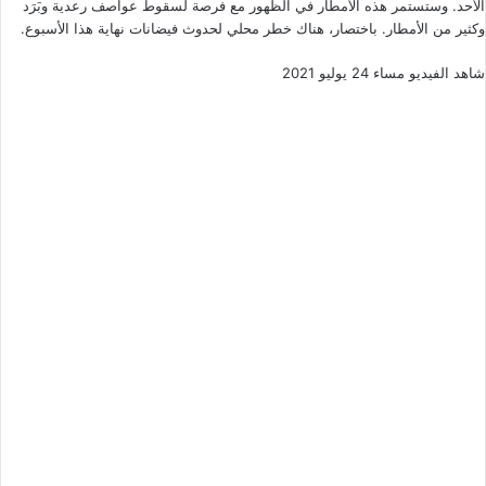
الأحد. وستستمر هذه الأمطار في الظهور مع فرصة لسقوط عواصف رعدية وبَرَد
وكثير من الأمطار. باختصار، هناك خطر محلي لحدوث فيضانات نهاية هذا الأسبوع.
شاهد الفيديو مساء 24 يوليو 2021