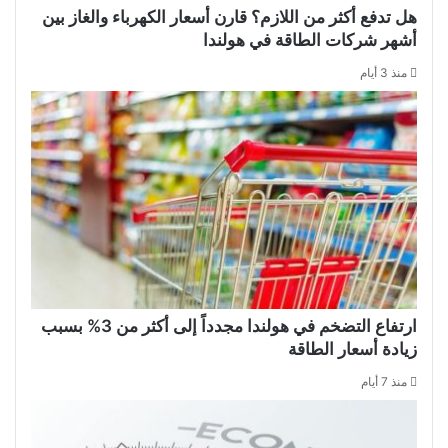
هل تدفع أكثر من اللازم؟ قارن أسعار الكهرباء والغاز بين
أشهر شركات الطاقة في هولندا
منذ 3 أيام
ارتفاع التضخم في هولندا مجدداً إلى أكثر من 3% بسبب
زيادة أسعار الطاقة
منذ 7 أيام