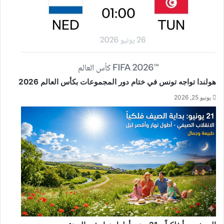
هولندا تواجه تونس في ختام دور المجموعات بكأس العالم 2026
يونيو 25, 2026