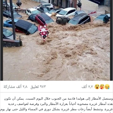
وستصل الأمطار إلى هولندا قادمة من الجنوب خلال اليوم السبت. يمكن أن تكون
هذه أمطار غزيرة مصحوبة أحياناً بغزارة الأمطار والبرد وفرصة لعواصف رعدية
غزيرة. وتنشط أيضاً زخات مطر غزيرة بشكل دوري في المساء والليل حتى نهار يوم