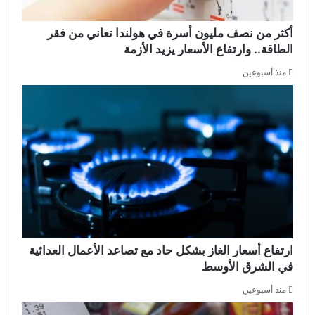
أكثر من نصف مليون أسرة في هولندا تعاني من فقر
الطاقة.. وارتفاع الأسعار يزيد الأزمة
منذ أسبوعين
ارتفاع أسعار الغاز بشكل حاد مع تصاعد الأعمال العدائية
في الشرق الأوسط
منذ أسبوعين