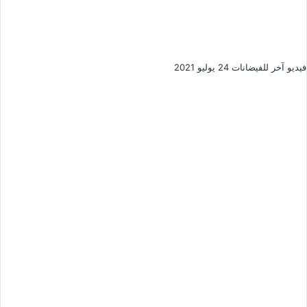
فيديو آخر للفيضانات 24 يوليو 2021