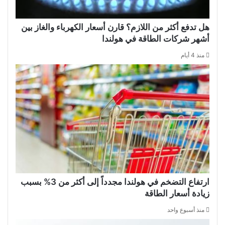
هل تدفع أكثر من اللازم؟ قارن أسعار الكهرباء والغاز بين
أشهر شركات الطاقة في هولندا
منذ 4 أيام
ارتفاع التضخم في هولندا مجدداً إلى أكثر من 3% بسبب
زيادة أسعار الطاقة
منذ أسبوع واحد