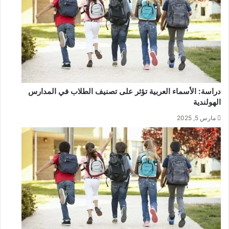
دراسة: الأسماء العربية تؤثر على تصنيف الطلاب في المدارس
الهولندية
مارس 5, 2025