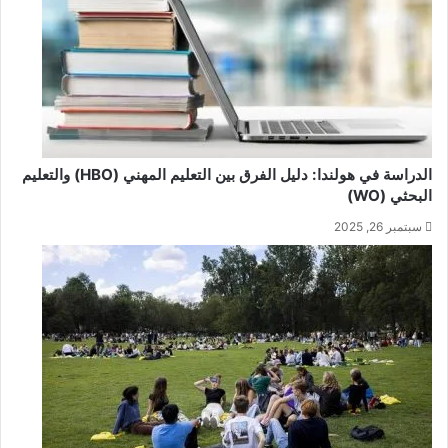
الدراسة في هولندا: دليل الفرق بين التعليم المهني (HBO) والتعليم
البحثي (WO)
سبتمبر 26, 2025