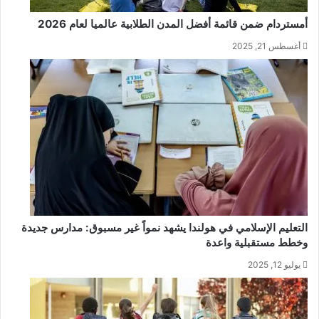
أمستردام ضمن قائمة أفضل المدن الطلابية عالميا لعام 2026
أغسطس 21, 2025
التعليم الإسلامي في هولندا يشهد نمواً غير مسبوق: مدارس جديدة
وخطط مستقبلية واعدة
يوليو 12, 2025