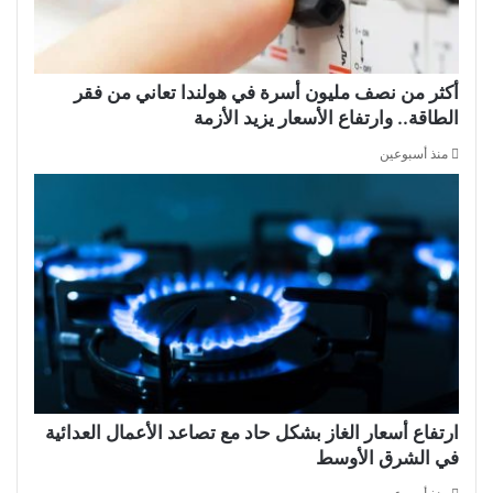
أكثر من نصف مليون أسرة في هولندا تعاني من فقر
الطاقة.. وارتفاع الأسعار يزيد الأزمة
منذ أسبوعين
ارتفاع أسعار الغاز بشكل حاد مع تصاعد الأعمال العدائية
في الشرق الأوسط