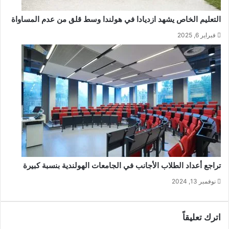
التعليم الخاص يشهد ازديادا في هولندا وسط قلق من عدم المساواة
فبراير 6, 2025
تراجع أعداد الطلاب الأجانب في الجامعات الهولندية بنسبة كبيرة
نوفمبر 13, 2024
اترك تعليقاً