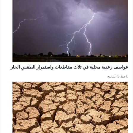
عواصف رعدية محلية في ثلاث مقاطعات واستمرار الطقس الحار
منذ 3 أسابيع