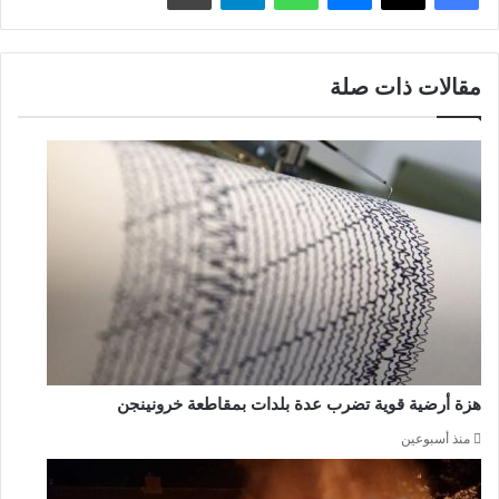
مقالات ذات صلة
هزة أرضية قوية تضرب عدة بلدات بمقاطعة خرونينجن
منذ أسبوعين