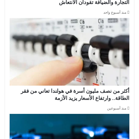
التجارة والضيافة تقودان الانتعاش
منذ أسبوع واحد
أكثر من نصف مليون أسرة في هولندا تعاني من فقر
الطاقة.. وارتفاع الأسعار يزيد الأزمة
منذ أسبوعين