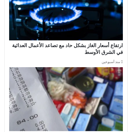
ارتفاع أسعار الغاز بشكل حاد مع تصاعد الأعمال العدائية
في الشرق الأوسط
منذ أسبوعين