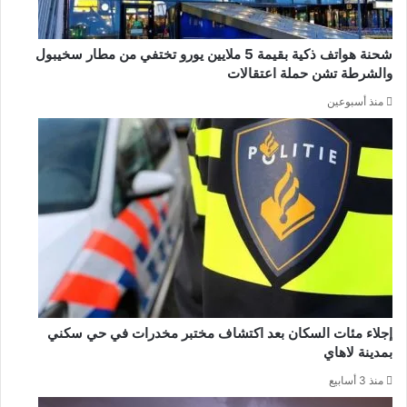
شحنة هواتف ذكية بقيمة 5 ملايين يورو تختفي من مطار سخيبول
والشرطة تشن حملة اعتقالات
منذ أسبوعين
إجلاء مئات السكان بعد اكتشاف مختبر مخدرات في حي سكني
بمدينة لاهاي
منذ 3 أسابيع