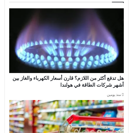
هل تدفع أكثر من اللازم؟ قارن أسعار الكهرباء والغاز بين
أشهر شركات الطاقة في هولندا
منذ يومين