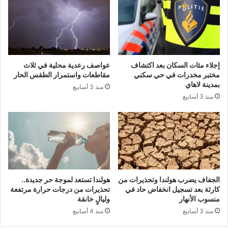
إجلاء مئات السكان بعد اكتشاف
عواصف رعدية محلية في ثلاث
مختبر مخدرات في حي سكني
مقاطعات واستمرار الطقس الحار
بمدينة لاهاي
منذ 3 أسابيع
منذ 3 أسابيع
الجفاف يضرب هولندا وتحذيرات من
هولندا تستعد لموجة حر جديدة..
كارثة بعد تسجيل انخفاض حاد في
تحذيرات من درجات حرارة مرتفعة
منسوب الأنهار
وليالٍ خانقة
منذ 3 أسابيع
منذ 4 أسابيع