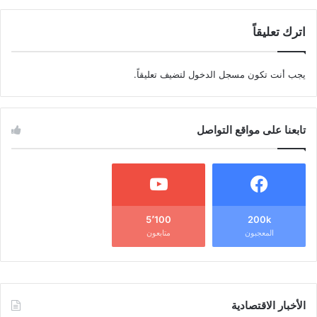
اترك تعليقاً
يجب أنت تكون
مسجل الدخول
لتضيف تعليقاً.
تابعنا على مواقع التواصل
5٬100
200k
المعجبون
متابعون
الأخبار الاقتصادية