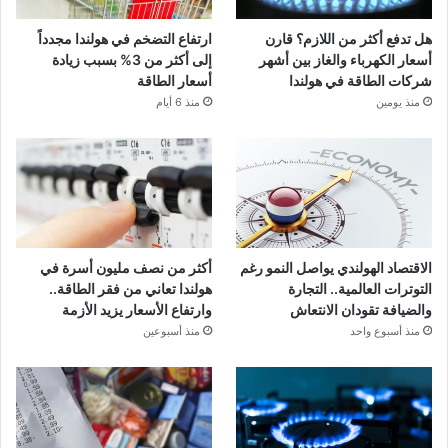
هل تدفع أكثر من اللازم؟ قارن
ارتفاع التضخم في هولندا مجدداً
أسعار الكهرباء والغاز بين أشهر
إلى أكثر من 3% بسبب زيادة
شركات الطاقة في هولندا
أسعار الطاقة
منذ يومين
منذ 6 أيام
الاقتصاد الهولندي يواصل النمو رغم
أكثر من نصف مليون أسرة في
التوترات العالمية.. التجارة
هولندا تعاني من فقر الطاقة..
والضيافة تقودان الانتعاش
وارتفاع الأسعار يزيد الأزمة
منذ أسبوع واحد
منذ أسبوعين