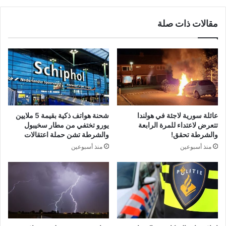
مقالات ذات صلة
عائلة سورية لاجئة في هولندا
شحنة هواتف ذكية بقيمة 5 ملايين
تتعرض لاعتداء للمرة الرابعة
يورو تختفي من مطار سخيبول
والشرطة تحقق!
والشرطة تشن حملة اعتقالات
منذ أسبوعين
منذ أسبوعين