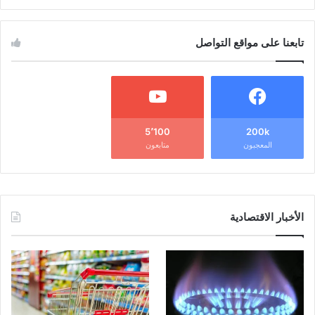
تابعنا على مواقع التواصل
5٬100
200k
المعجبون
متابعون
الأخبار الاقتصادية