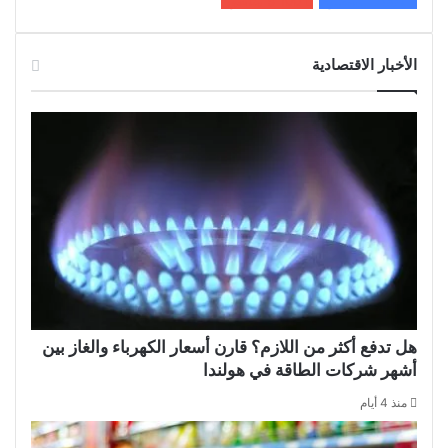
200k
المعجبون
5٬100
متابعون
الأخبار الاقتصادية
هل تدفع أكثر من اللازم؟ قارن أسعار الكهرباء والغاز بين
أشهر شركات الطاقة في هولندا
منذ 4 أيام