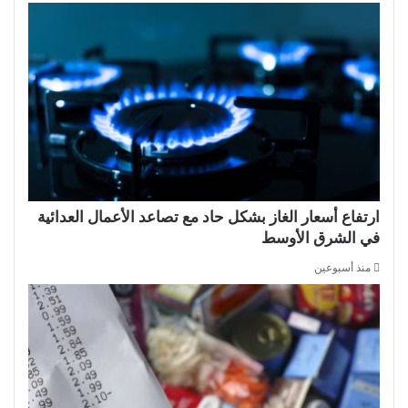
ارتفاع أسعار الغاز بشكل حاد مع تصاعد الأعمال العدائية
في الشرق الأوسط
منذ أسبوعين