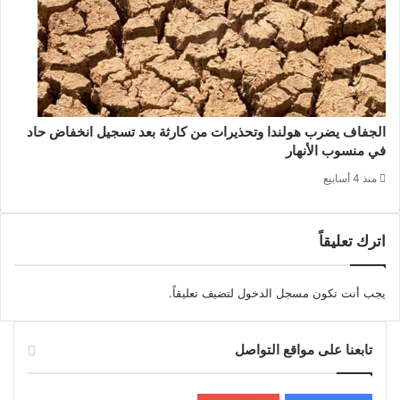
الجفاف يضرب هولندا وتحذيرات من كارثة بعد تسجيل انخفاض حاد
في منسوب الأنهار
منذ 4 أسابيع
اترك تعليقاً
يجب أنت تكون
مسجل الدخول
لتضيف تعليقاً.
تابعنا على مواقع التواصل