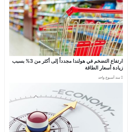
ارتفاع التضخم في هولندا مجدداً إلى أكثر من 3% بسبب
زيادة أسعار الطاقة
منذ أسبوع واحد