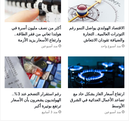
الاقتصاد الهولندي يواصل النمو رغم
أكثر من نصف مليون أسرة في
التوترات العالمية.. التجارة
هولندا تعاني من فقر الطاقة..
والضيافة تقودان الانتعاش
وارتفاع الأسعار يزيد الأزمة
منذ أسبوع واحد
منذ أسبوعين
ارتفاع أسعار الغاز بشكل حاد مع
رغم استقرار التضخم عند 3%..
تصاعد الأعمال العدائية في الشرق
الهولنديون يشعرون بأن الأسعار
الأوسط
ترتفع بوتيرة أكبر
منذ أسبوعين
منذ 3 أسابيع