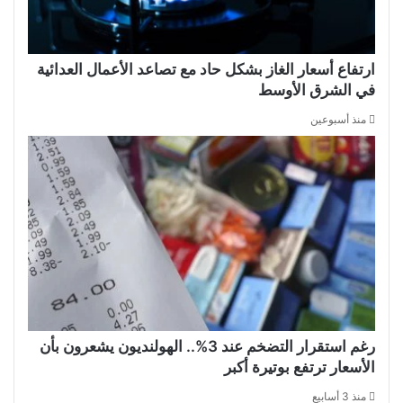
ارتفاع أسعار الغاز بشكل حاد مع تصاعد الأعمال العدائية
في الشرق الأوسط
منذ أسبوعين
رغم استقرار التضخم عند 3%.. الهولنديون يشعرون بأن
الأسعار ترتفع بوتيرة أكبر
منذ 3 أسابيع