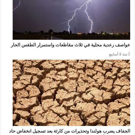
عواصف رعدية محلية في ثلاث مقاطعات واستمرار الطقس الحار
منذ 3 أسابيع
الجفاف يضرب هولندا وتحذيرات من كارثة بعد تسجيل انخفاض حاد