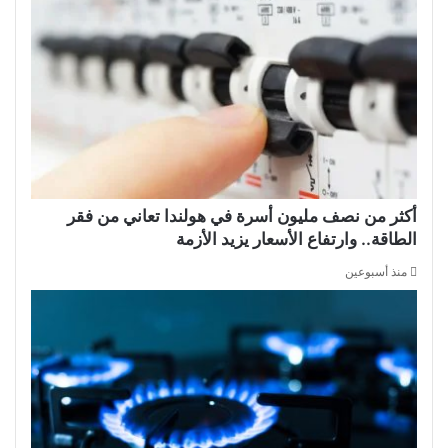
أكثر من نصف مليون أسرة في هولندا تعاني من فقر
الطاقة.. وارتفاع الأسعار يزيد الأزمة
منذ أسبوعين