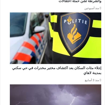
والشرطة تشن حملة اعتقالات
منذ أسبوعين
إجلاء مئات السكان بعد اكتشاف مختبر مخدرات في حي سكني
بمدينة لاهاي
منذ 3 أسابيع