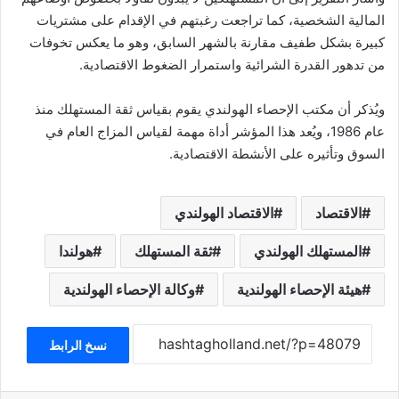
المالية الشخصية، كما تراجعت رغبتهم في الإقدام على مشتريات
كبيرة بشكل طفيف مقارنة بالشهر السابق، وهو ما يعكس تخوفات
من تدهور القدرة الشرائية واستمرار الضغوط الاقتصادية.
ويُذكر أن مكتب الإحصاء الهولندي يقوم بقياس ثقة المستهلك منذ
عام 1986، ويُعد هذا المؤشر أداة مهمة لقياس المزاج العام في
السوق وتأثيره على الأنشطة الاقتصادية.
الاقتصاد
الاقتصاد الهولندي
المستهلك الهولندي
ثقة المستهلك
هولندا
هيئة الإحصاء الهولندية
وكالة الإحصاء الهولندية
نسخ الرابط