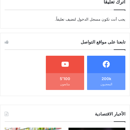
اترك تعليقاً
يجب أنت تكون
مسجل الدخول
لتضيف تعليقاً.
تابعنا على مواقع التواصل
5٬100
200k
المعجبون
متابعون
الأخبار الاقتصادية