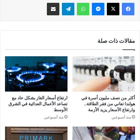
فيسبوك
‫X
ماسنجر
واتساب
تيلقرام
مشاركة عبر البريد
مقالات ذات صلة
أكثر من نصف مليون أسرة في
ارتفاع أسعار الغاز بشكل حاد مع
هولندا تعاني من فقر الطاقة..
تصاعد الأعمال العدائية في الشرق
وارتفاع الأسعار يزيد الأزمة
الأوسط
منذ أسبوعين
منذ أسبوعين