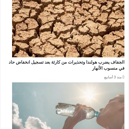
الجفاف يضرب هولندا وتحذيرات من كارثة بعد تسجيل انخفاض حاد
في منسوب الأنهار
منذ 3 أسابيع