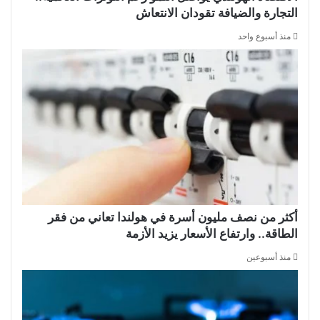
التجارة والضيافة تقودان الانتعاش
منذ أسبوع واحد
أكثر من نصف مليون أسرة في هولندا تعاني من فقر
الطاقة.. وارتفاع الأسعار يزيد الأزمة
منذ أسبوعين