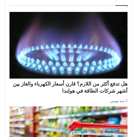
هل تدفع أكثر من اللازم؟ قارن أسعار الكهرباء والغاز بين
أشهر شركات الطاقة في هولندا
منذ يومين