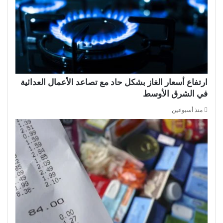
ارتفاع أسعار الغاز بشكل حاد مع تصاعد الأعمال العدائية
في الشرق الأوسط
منذ أسبوعين