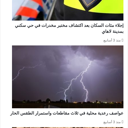
إجلاء مئات السكان بعد اكتشاف مختبر مخدرات في حي سكني
بمدينة لاهاي
منذ 3 أسابيع
عواصف رعدية محلية في ثلاث مقاطعات واستمرار الطقس الحار
منذ 3 أسابيع