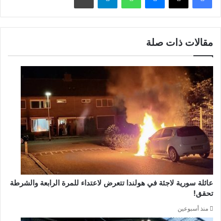
مقالات ذات صلة
عائلة سورية لاجئة في هولندا تتعرض لاعتداء للمرة الرابعة والشرطة
تحقق!
منذ أسبوعين