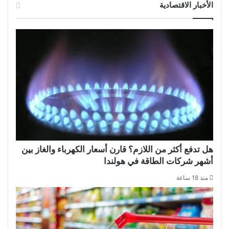
الأخبار الاقتصادية
هل تدفع أكثر من اللازم؟ قارن أسعار الكهرباء والغاز بين
أشهر شركات الطاقة في هولندا
منذ 18 ساعة