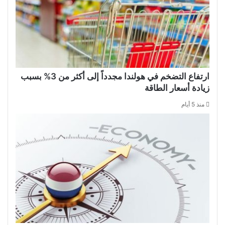
ارتفاع التضخم في هولندا مجدداً إلى أكثر من 3% بسبب
زيادة أسعار الطاقة
منذ 5 أيام