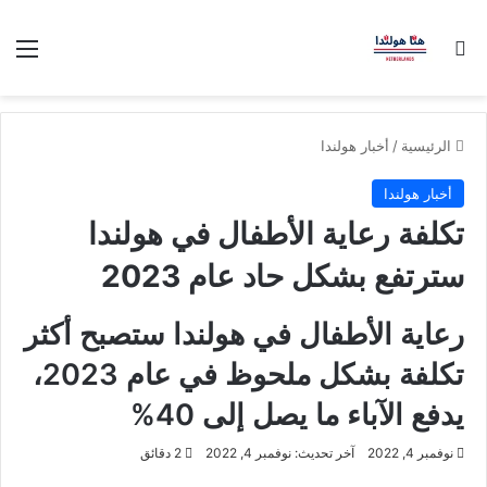
بحث عن
الق
الرئيسية
/
أخبار هولندا
أخبار هولندا
تكلفة رعاية الأطفال في هولندا
سترتفع بشكل حاد عام 2023
رعاية الأطفال في هولندا ستصبح أكثر
تكلفة بشكل ملحوظ في عام 2023،
يدفع الآباء ما يصل إلى 40%
نوفمبر 4, 2022
آخر تحديث: نوفمبر 4, 2022
2 دقائق