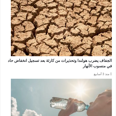
الجفاف يضرب هولندا وتحذيرات من كارثة بعد تسجيل انخفاض حاد
في منسوب الأنهار
منذ 3 أسابيع