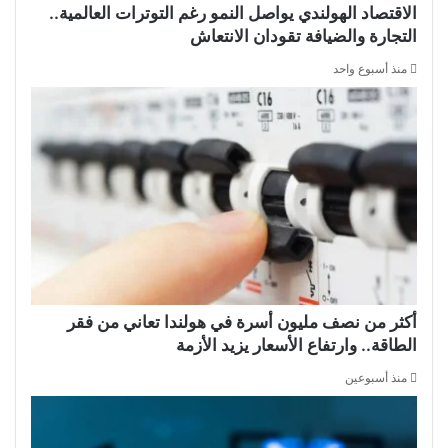
الاقتصاد الهولندي يواصل النمو رغم التوترات العالمية..
التجارة والضيافة تقودان الانتعاش
منذ أسبوع واحد
أكثر من نصف مليون أسرة في هولندا تعاني من فقر
الطاقة.. وارتفاع الأسعار يزيد الأزمة
منذ أسبوعين