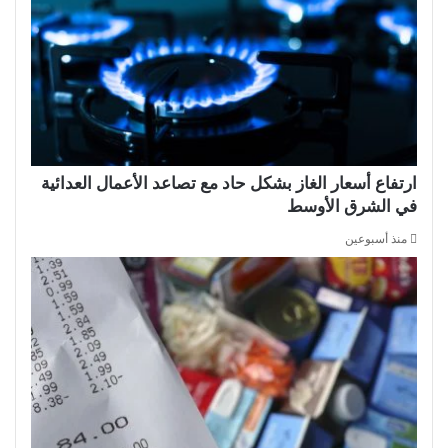
ارتفاع أسعار الغاز بشكل حاد مع تصاعد الأعمال العدائية
في الشرق الأوسط
منذ أسبوعين