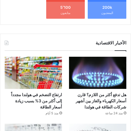
5٬100
200k
المعجبون
متابعون
الأخبار الاقتصادية
هل تدفع أكثر من اللازم؟ قارن
ارتفاع التضخم في هولندا مجدداً
أسعار الكهرباء والغاز بين أشهر
إلى أكثر من 3% بسبب زيادة
شركات الطاقة في هولندا
أسعار الطاقة
منذ 24 ساعة
منذ 5 أيام