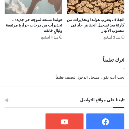
الجفاف يضرب هولندا وتحذيرات من
هولندا تستعد لموجة حر جديدة..
كارثة بعد تسجيل انخفاض حاد في
تحذيرات من درجات حرارة مرتفعة
منسوب الأنهار
وليالٍ خانقة
منذ 3 أسابيع
منذ 4 أسابيع
اترك تعليقاً
يجب أنت تكون
مسجل الدخول
لتضيف تعليقاً.
تابعنا على مواقع التواصل