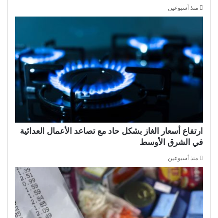
منذ أسبوعين
ارتفاع أسعار الغاز بشكل حاد مع تصاعد الأعمال العدائية
في الشرق الأوسط
منذ أسبوعين