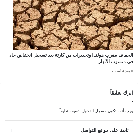
الجفاف يضرب هولندا وتحذيرات من كارثة بعد تسجيل انخفاض حاد
في منسوب الأنهار
منذ 4 أسابيع
اترك تعليقاً
يجب أنت تكون
مسجل الدخول
لتضيف تعليقاً.
تابعنا على مواقع التواصل