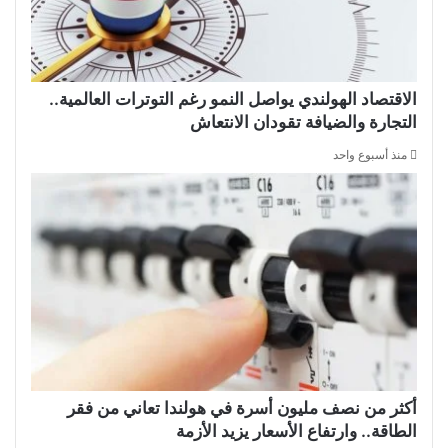
الاقتصاد الهولندي يواصل النمو رغم التوترات العالمية..
التجارة والضيافة تقودان الانتعاش
منذ أسبوع واحد
أكثر من نصف مليون أسرة في هولندا تعاني من فقر
الطاقة.. وارتفاع الأسعار يزيد الأزمة