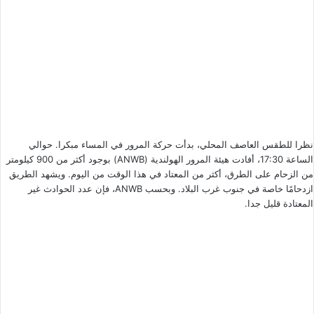
نظرا للطقس العاصف المحلي، بدأت حركة المرور في المساء مبكرا. حوالي
الساعة 17:30، أفادت هيئة المرور الهولندية (ANWB) بوجود أكثر من 900 كيلومتر
من الزحام على الطرق، أكثر من المعتاد في هذا الوقت من اليوم. ويشهد الطريق
ازدحامًا خاصة في جنوب غرب البلاد. وبحسب ANWB، فإن عدد الحوادث غير
المعتادة قليل جدا.