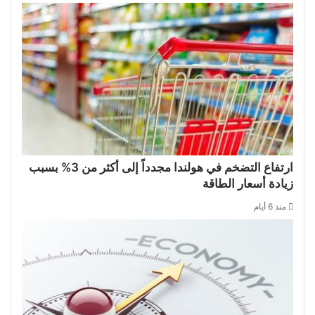
ارتفاع التضخم في هولندا مجدداً إلى أكثر من 3% بسبب
زيادة أسعار الطاقة
منذ 6 أيام