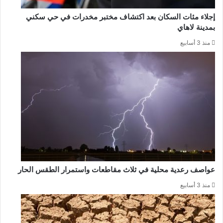
إجلاء مئات السكان بعد اكتشاف مختبر مخدرات في حي سكني
بمدينة لاهاي
منذ 3 أسابيع
عواصف رعدية محلية في ثلاث مقاطعات واستمرار الطقس الحار
منذ 3 أسابيع