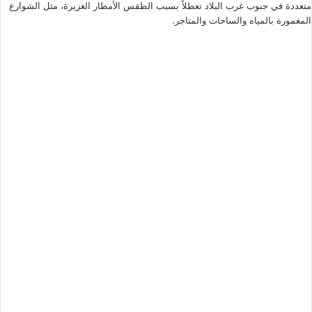
متعددة في جنوب غرب البلاد تعطلاً بسبب الطقس الأمطار الغزيرة، مثل الشوارع
المغمورة بالمياه والساحات والمتاجر.