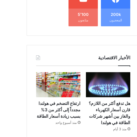
5٬100
200k
المعجبون
متابعون
الأخبار الاقتصادية
هل تدفع أكثر من اللازم؟
ارتفاع التضخم في هولندا
قارن أسعار الكهرباء
مجدداً إلى أكثر من 3%
والغاز بين أشهر شركات
بسبب زيادة أسعار الطاقة
الطاقة في هولندا
منذ أسبوع واحد
منذ 3 أيام