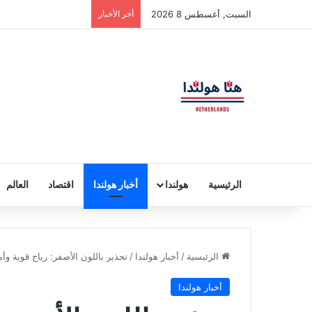
السبت, أغسطس 8 2026
أخر الأخبار
الرئيسية
هولندا
أخبار هولندا
اقتصاد
العالم
الرئيسية
/
أخبار هولندا
/
تحذير باللون الأصفر: رياح قوية وأ
أخبار هولندا