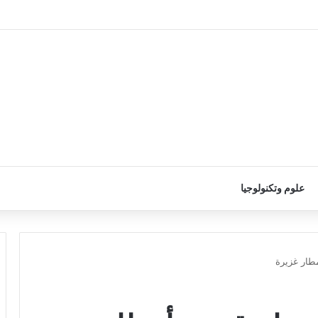
علوم وتكنولوجيا
مطار غزيرة