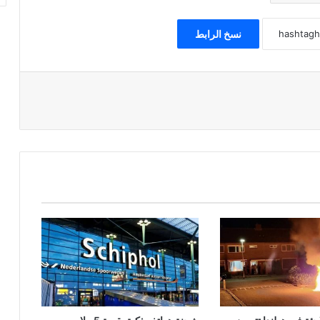
نسخ الرابط