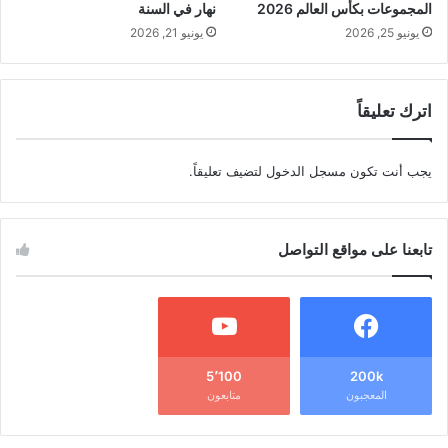
المجموعات بكأس العالم 2026
نهار في السنة
يونيو 25, 2026
يونيو 21, 2026
اترك تعليقاً
يجب أنت تكون
مسجل الدخول
لتضيف تعليقاً.
تابعنا على مواقع التواصل
5٬100
200k
المعجبون
متابعون