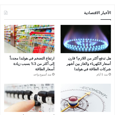
الأخبار الاقتصادية
هل تدفع أكثر من اللازم؟ قارن
ارتفاع التضخم في هولندا مجدداً
أسعار الكهرباء والغاز بين أشهر
إلى أكثر من 3% بسبب زيادة
شركات الطاقة في هولندا
أسعار الطاقة
منذ 5 أيام
منذ أسبوع واحد