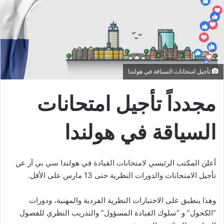
تأجيل امتحانات السياقة في هولندا
مجدداً تأجيل امتحانات
السياقة في هولندا
أعلن المكتب الرئيسي لامتحانات القيادة في هولندا سي بي آر عن
تأجيل الامتحانات والدورات النظرية حتى 13 مارس على الأقل.
وهذا ينطبق على الاختبارات النظرية الفردية والمهنية، ودورات
“الكحول” و “سلوك القيادة المسؤول” والتدريب النظري للفصول