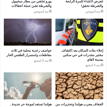
تتعرض لاعتداء للمرة الرابعة
يورو تختفي من مطار سخيبول
والشرطة تحقق!
والشرطة تشن حملة اعتقالات
منذ أسبوعين
منذ أسبوعين
إجلاء مئات السكان بعد اكتشاف
عواصف رعدية محلية في ثلاث
مختبر مخدرات في حي سكني
مقاطعات واستمرار الطقس الحار
بمدينة لاهاي
منذ 3 أسابيع
منذ 3 أسابيع
الجفاف يضرب هولندا وتحذيرات من
هولندا تستعد لموجة حر جديدة..