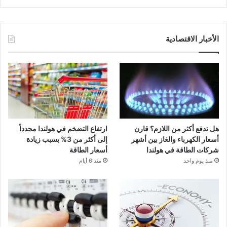
الأخبار الاقتصادية
هل تدفع أكثر من اللازم؟ قارن
ارتفاع التضخم في هولندا مجدداً
أسعار الكهرباء والغاز بين أشهر
إلى أكثر من 3% بسبب زيادة
شركات الطاقة في هولندا
أسعار الطاقة
منذ يوم واحد
منذ 6 أيام