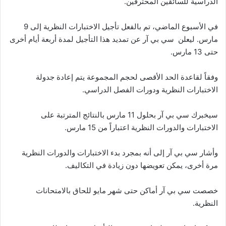
الدراسية للسائقين المحترفين.
في الأسبوع الماضي، تم بالفعل تأجيل الاختبارات النظرية إلى 9
مارس. ليعلن سي بي آر عن تمديد هذا التأجيل لمدة أربعة أيام أخرى
حتى 13 مارس.
وفقاً لقاعدة الحد الأقصى لحجم المجموعة يتم إعادة جدولة
الاختبارات النظرية ودورات الفصل الدراسي.
سيخبرك سي بي آر بحلول 11 مارس بالنتائج المترتبة على
الاختبارات والدورات النظرية اعتباراً من 15 مارس.
وأشار سي بي آر إلى أنه بمجرد بدء الاختبارات والدورات النظرية
مرة أخرى، يمكن تعويضها دون زيادة في التكاليف.
خصصت سي بي آر أماكن حتى شهر مايو للحاق بالامتحانات
النظرية.