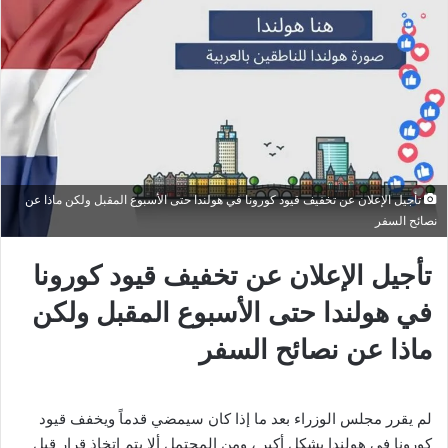
تأجيل الإعلان عن تخفيف قيود كورونا في هولندا حتى الأسبوع المقبل ولكن ماذا عن
نصائح السفر
تأجيل الإعلان عن تخفيف قيود كورونا
في هولندا حتى الأسبوع المقبل ولكن
ماذا عن نصائح السفر
لم يقرر مجلس الوزراء بعد ما إذا كان سيمضي قدماً ويخفف قيود
كورونا في هولندا بشكل أكبر ، ومن المحتمل ألا يتم اتخاذ قرار قبل