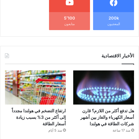
5٬100
200k
المعجبون
متابعون
الأخبار الاقتصادية
هل تدفع أكثر من اللازم؟ قارن
ارتفاع التضخم في هولندا مجدداً
أسعار الكهرباء والغاز بين أشهر
إلى أكثر من 3% بسبب زيادة
شركات الطاقة في هولندا
أسعار الطاقة
منذ 17 ساعة
منذ 5 أيام