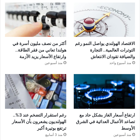
الاقتصاد الهولندي يواصل النمو رغم
أكثر من نصف مليون أسرة في
التوترات العالمية.. التجارة
هولندا تعاني من فقر الطاقة..
والضيافة تقودان الانتعاش
وارتفاع الأسعار يزيد الأزمة
منذ أسبوع واحد
منذ أسبوعين
ارتفاع أسعار الغاز بشكل حاد مع
رغم استقرار التضخم عند 3%..
تصاعد الأعمال العدائية في الشرق
الهولنديون يشعرون بأن الأسعار
الأوسط
ترتفع بوتيرة أكبر
منذ أسبوعين
منذ 3 أسابيع