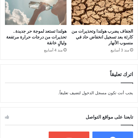
الجفاف يضرب هولندا وتحذيرات من
هولندا تستعد لموجة حر جديدة..
كارثة بعد تسجيل انخفاض حاد في
تحذيرات من درجات حرارة مرتفعة
منسوب الأنهار
وليالٍ خانقة
منذ 3 أسابيع
منذ 4 أسابيع
اترك تعليقاً
يجب أنت تكون
مسجل الدخول
لتضيف تعليقاً.
تابعنا على مواقع التواصل