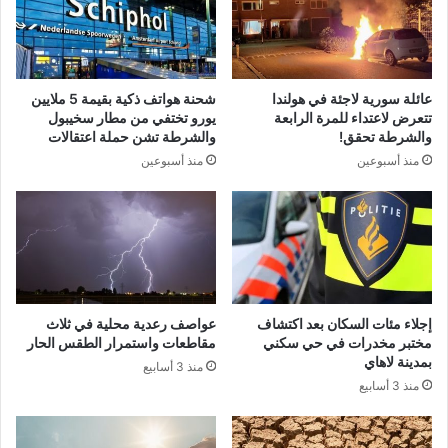
عائلة سورية لاجئة في هولندا
شحنة هواتف ذكية بقيمة 5 ملايين
تتعرض لاعتداء للمرة الرابعة
يورو تختفي من مطار سخيبول
والشرطة تحقق!
والشرطة تشن حملة اعتقالات
منذ أسبوعين
منذ أسبوعين
إجلاء مئات السكان بعد اكتشاف
عواصف رعدية محلية في ثلاث
مختبر مخدرات في حي سكني
مقاطعات واستمرار الطقس الحار
بمدينة لاهاي
منذ 3 أسابيع
منذ 3 أسابيع