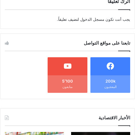
اترك تعليقاً
يجب أنت تكون
مسجل الدخول
لتضيف تعليقاً.
تابعنا على مواقع التواصل
5٬100
200k
المعجبون
متابعون
الأخبار الاقتصادية