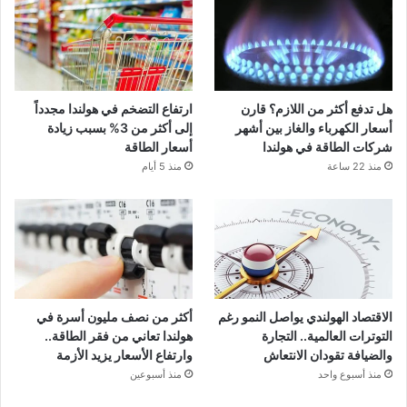
هل تدفع أكثر من اللازم؟ قارن
ارتفاع التضخم في هولندا مجدداً
أسعار الكهرباء والغاز بين أشهر
إلى أكثر من 3% بسبب زيادة
شركات الطاقة في هولندا
أسعار الطاقة
منذ 22 ساعة
منذ 5 أيام
الاقتصاد الهولندي يواصل النمو رغم
أكثر من نصف مليون أسرة في
التوترات العالمية.. التجارة
هولندا تعاني من فقر الطاقة..
والضيافة تقودان الانتعاش
وارتفاع الأسعار يزيد الأزمة
منذ أسبوع واحد
منذ أسبوعين