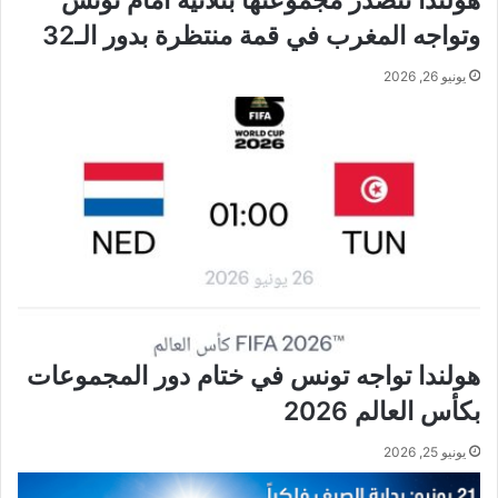
هولندا تتصدر مجموعتها بثلاثية أمام تونس
وتواجه المغرب في قمة منتظرة بدور الـ32
يونيو 26, 2026
هولندا تواجه تونس في ختام دور المجموعات
بكأس العالم 2026
يونيو 25, 2026