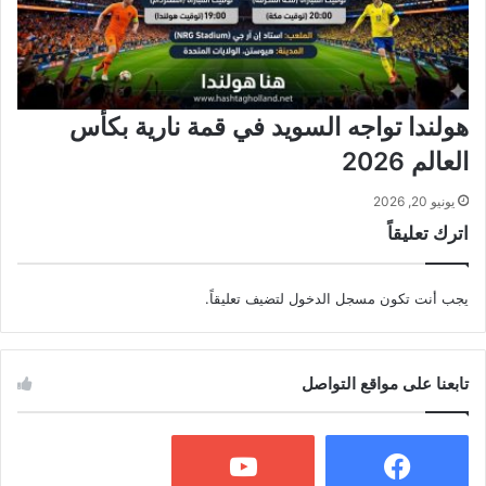
هولندا تواجه السويد في قمة نارية بكأس
العالم 2026
يونيو 20, 2026
اترك تعليقاً
يجب أنت تكون
مسجل الدخول
لتضيف تعليقاً.
تابعنا على مواقع التواصل