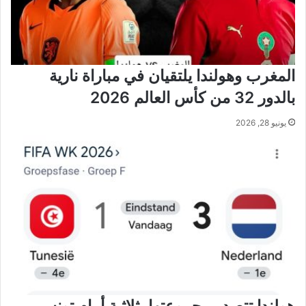
المغرب وهولندا يلتقيان في مباراة نارية
بالدور 32 من كأس العالم 2026
يونيو 28, 2026