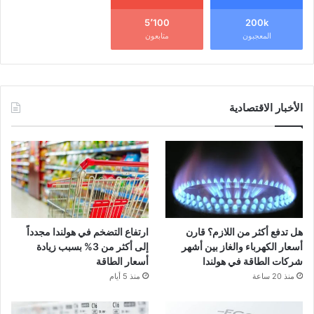
5٬100
200k
المعجبون
متابعون
الأخبار الاقتصادية
هل تدفع أكثر من اللازم؟ قارن
ارتفاع التضخم في هولندا مجدداً
أسعار الكهرباء والغاز بين أشهر
إلى أكثر من 3% بسبب زيادة
شركات الطاقة في هولندا
أسعار الطاقة
منذ 20 ساعة
منذ 5 أيام