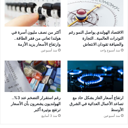
الاقتصاد الهولندي يواصل النمو رغم
أكثر من نصف مليون أسرة في
التوترات العالمية.. التجارة
هولندا تعاني من فقر الطاقة..
والضيافة تقودان الانتعاش
وارتفاع الأسعار يزيد الأزمة
منذ أسبوع واحد
منذ أسبوعين
ارتفاع أسعار الغاز بشكل حاد مع
رغم استقرار التضخم عند 3%..
تصاعد الأعمال العدائية في الشرق
الهولنديون يشعرون بأن الأسعار
الأوسط
ترتفع بوتيرة أكبر
منذ أسبوعين
منذ 3 أسابيع