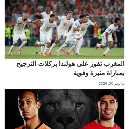
المغرب تفوز على هولندا بركلات الترجيح
بمباراة مثيرة وقوية
يونيو 30, 2026