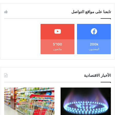
تابعنا على مواقع التواصل
5٬100
200k
المعجبون
متابعون
الأخبار الاقتصادية