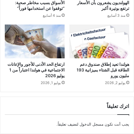
الهولنديون يشعرون بأن الأسعار
الأسواق بسبب مخاطر صحية:
ترتفع بوتيرة أكبر
“توقفوا عن استخدامها فوراً”
منذ 3 أسابيع
منذ 4 أسابيع
هولندا تعيد إطلاق صندوق دعم
ارتفاع الحد الأدنى للأجور والإعانات
الطاقة قبل الشتاء بميزانية 193
الاجتماعية في هولندا اعتباراً من 1
مليون يورو
يوليو 2026
يوليو 2, 2026
يوليو 1, 2026
اترك تعليقاً
يجب أنت تكون
مسجل الدخول
لتضيف تعليقاً.