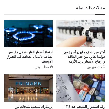
مقالات ذات صلة
أكثر من نصف مليون أسرة في
ارتفاع أسعار الغاز بشكل حاد مع
هولندا تعاني من فقر الطاقة..
تصاعد الأعمال العدائية في الشرق
وارتفاع الأسعار يزيد الأزمة
الأوسط
منذ أسبوعين
منذ أسبوعين
رغم استقرار التضخم عند 3%..
بريمارك تسحب منتجات من