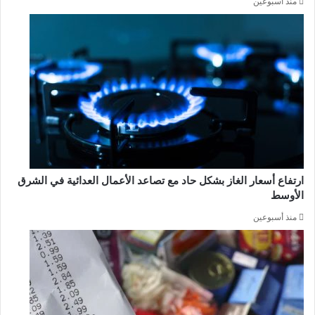
منذ أسبوعين
ارتفاع أسعار الغاز بشكل حاد مع تصاعد الأعمال العدائية في الشرق
الأوسط
منذ أسبوعين