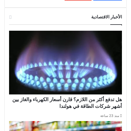
الأخبار الاقتصادية
هل تدفع أكثر من اللازم؟ قارن أسعار الكهرباء والغاز بين
أشهر شركات الطاقة في هولندا
منذ 23 ساعة