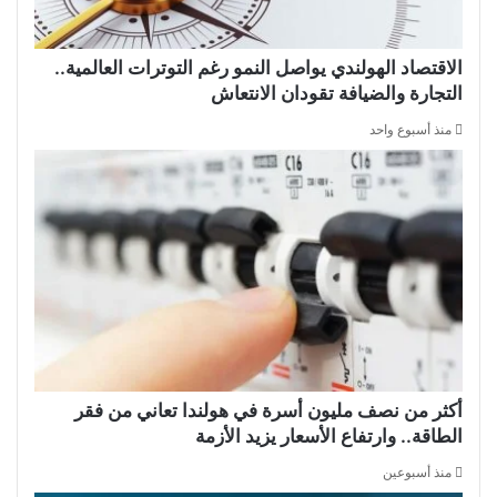
الاقتصاد الهولندي يواصل النمو رغم التوترات العالمية..
التجارة والضيافة تقودان الانتعاش
منذ أسبوع واحد
أكثر من نصف مليون أسرة في هولندا تعاني من فقر
الطاقة.. وارتفاع الأسعار يزيد الأزمة
منذ أسبوعين