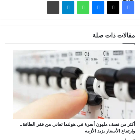
فيسبوك
‫X
ماسنجر
واتساب
تيلقرام
مشاركة عبر البريد
مقالات ذات صلة
أكثر من نصف مليون أسرة في هولندا تعاني من فقر الطاقة..
وارتفاع الأسعار يزيد الأزمة