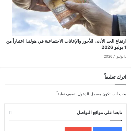
ارتفاع الحد الأدنى للأجور والإعانات الاجتماعية في هولندا اعتباراً من
1 يوليو 2026
يوليو 1, 2026
اترك تعليقاً
يجب أنت تكون
مسجل الدخول
لتضيف تعليقاً.
تابعنا على مواقع التواصل
200k
المعجبون
5٬100
متابعون