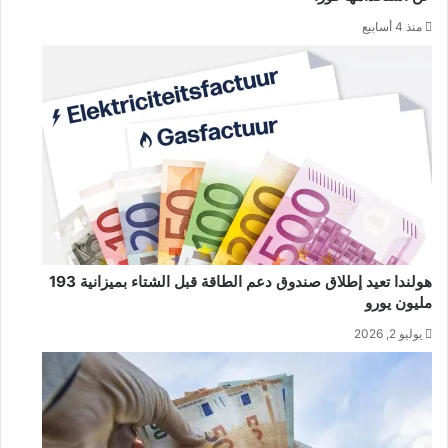
منذ 4 أسابيع
هولندا تعيد إطلاق صندوق دعم الطاقة قبل الشتاء بميزانية 193
مليون يورو
يوليو 2, 2026