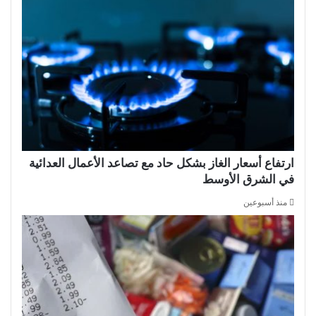
ارتفاع أسعار الغاز بشكل حاد مع تصاعد الأعمال العدائية
في الشرق الأوسط
منذ أسبوعين