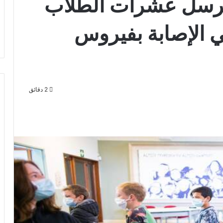
 ترسل عشرات الطلاب
ي الإصابة بفيروس
2 دقائق