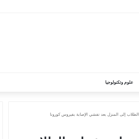
علوم وتكنولوجيا
طلاب إلى المنزل بعد تفشي الإصابة بفيروس كورونا