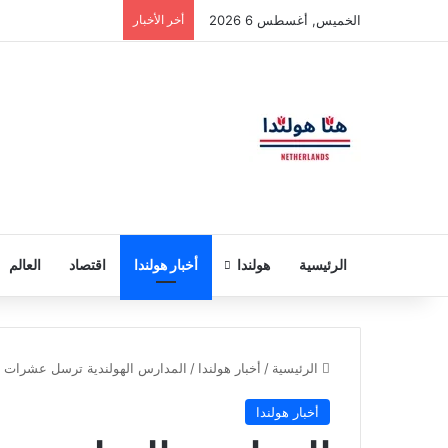
الخميس, أغسطس 6 2026
أخر الأخبار
الرئيسية
هولندا
أخبار هولندا
اقتصاد
العالم
الرئيسية
/
أخبار هولندا
/
المدارس الهولندية ترسل عشرات ال
أخبار هولندا