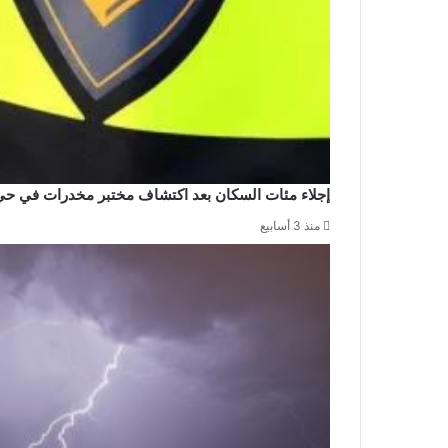
إجلاء مئات السكان بعد اكتشاف مختبر مخدرات في حي
منذ 3 أسابيع