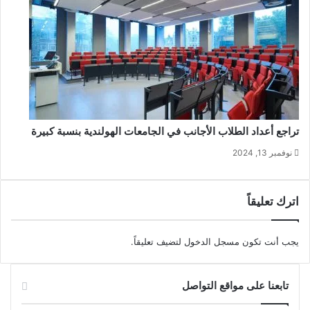
تراجع أعداد الطلاب الأجانب في الجامعات الهولندية بنسبة كبيرة
نوفمبر 13, 2024
اترك تعليقاً
يجب أنت تكون
مسجل الدخول
لتضيف تعليقاً.
تابعنا على مواقع التواصل