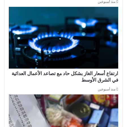
منذ أسبوعين
ارتفاع أسعار الغاز بشكل حاد مع تصاعد الأعمال العدائية
في الشرق الأوسط
منذ أسبوعين