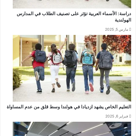
دراسة: الأسماء العربية تؤثر على تصنيف الطلاب في المدارس
الهولندية
مارس 5, 2025
التعليم الخاص يشهد ازديادا في هولندا وسط قلق من عدم المساواة
فبراير 6, 2025