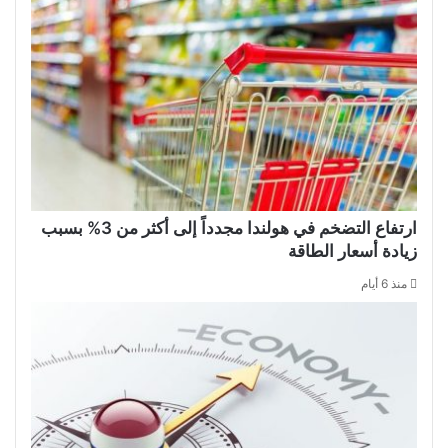
ارتفاع التضخم في هولندا مجدداً إلى أكثر من 3% بسبب
زيادة أسعار الطاقة
منذ 6 أيام