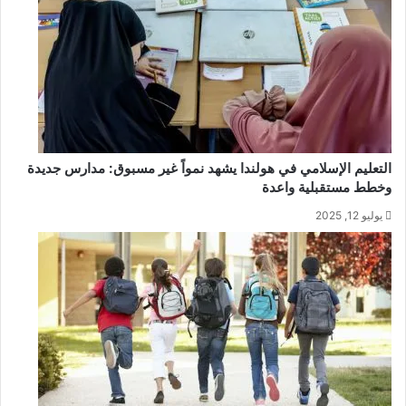
التعليم الإسلامي في هولندا يشهد نمواً غير مسبوق: مدارس جديدة
وخطط مستقبلية واعدة
يوليو 12, 2025