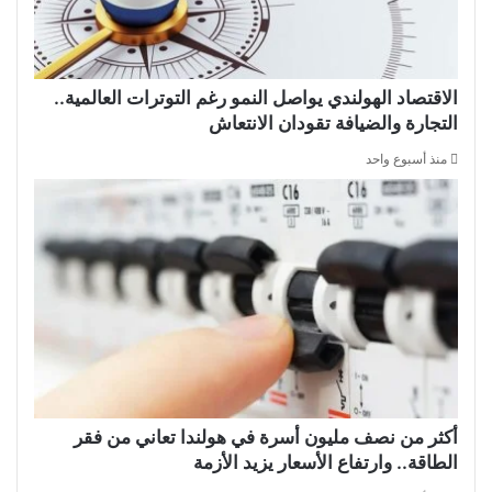
الاقتصاد الهولندي يواصل النمو رغم التوترات العالمية..
التجارة والضيافة تقودان الانتعاش
منذ أسبوع واحد
أكثر من نصف مليون أسرة في هولندا تعاني من فقر
الطاقة.. وارتفاع الأسعار يزيد الأزمة