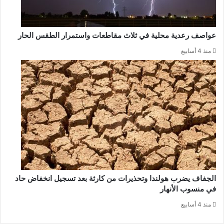
عواصف رعدية محلية في ثلاث مقاطعات واستمرار الطقس الحار
منذ 4 أسابيع
الجفاف يضرب هولندا وتحذيرات من كارثة بعد تسجيل انخفاض حاد
في منسوب الأنهار
منذ 4 أسابيع