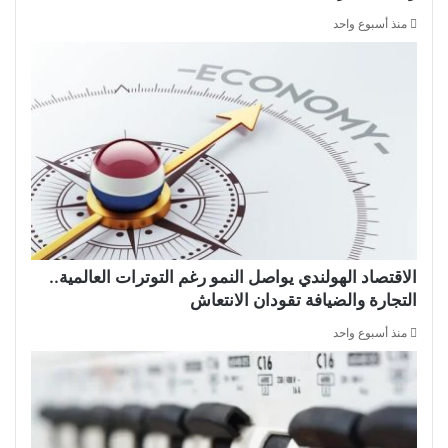
منذ أسبوع واحد
الاقتصاد الهولندي يواصل النمو رغم التوترات العالمية..
التجارة والضيافة تقودان الانتعاش
منذ أسبوع واحد