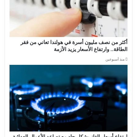
أكثر من نصف مليون أسرة في هولندا تعاني من فقر
الطاقة.. وارتفاع الأسعار يزيد الأزمة
منذ أسبوعين
ارتفاع أسعار الغاز بشكل حاد مع تصاعد الأعمال العدائية