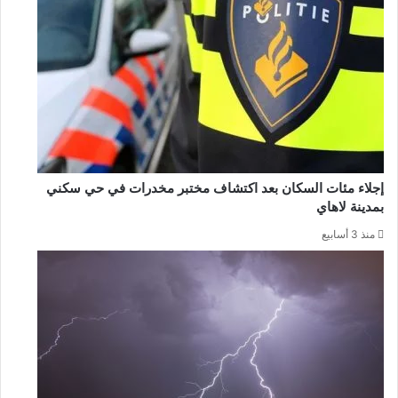
إجلاء مئات السكان بعد اكتشاف مختبر مخدرات في حي سكني
بمدينة لاهاي
منذ 3 أسابيع