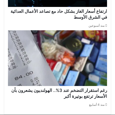
ارتفاع أسعار الغاز بشكل حاد مع تصاعد الأعمال العدائية
في الشرق الأوسط
منذ أسبوعين
رغم استقرار التضخم عند 3%.. الهولنديون يشعرون بأن
الأسعار ترتفع بوتيرة أكبر
منذ 4 أسابيع