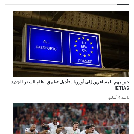
خبر مهم للمسافرين إلى أوروبا.. تأجيل تطبيق نظام السفر الجديد
ETIAS!
منذ 4 أسابيع