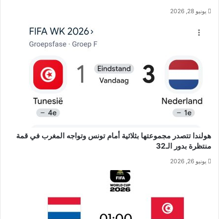
يونيو 28, 2026
هولندا تتصدر مجموعتها بثلاثية أمام تونس وتواجه المغرب في قمة
منتظرة بدور الـ32
يونيو 26, 2026