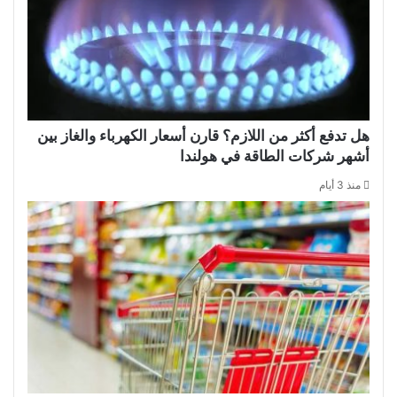
هل تدفع أكثر من اللازم؟ قارن أسعار الكهرباء والغاز بين
أشهر شركات الطاقة في هولندا
منذ 3 أيام