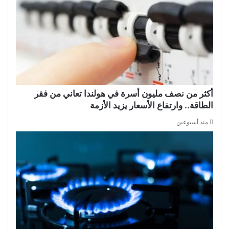
أكثر من نصف مليون أسرة في هولندا تعاني من فقر
الطاقة.. وارتفاع الأسعار يزيد الأزمة
منذ أسبوعين