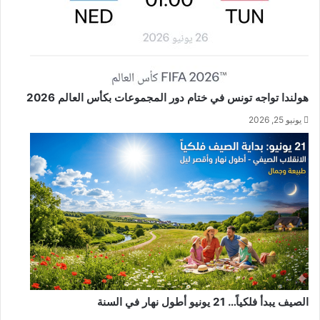
هولندا تواجه تونس في ختام دور المجموعات بكأس العالم 2026
يونيو 25, 2026
الصيف يبدأ فلكياً… 21 يونيو أطول نهار في السنة