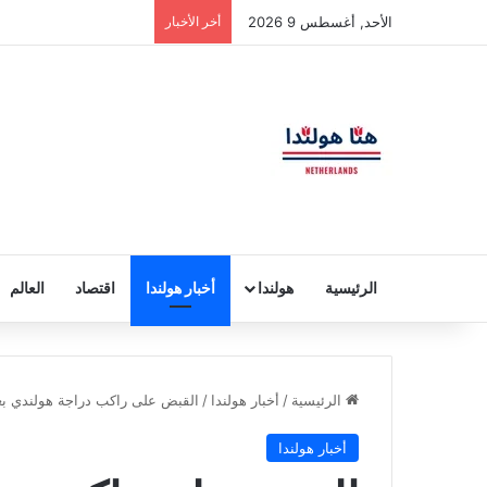
الأحد, أغسطس 9 2026
أخر الأخبار
الرئيسية
هولندا
أخبار هولندا
اقتصاد
العالم
الرئيسية
/
أخبار هولندا
/
القبض على راكب دراجة هولندي بعد
أخبار هولندا