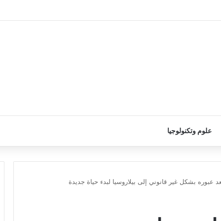
علوم وتكنولوجيا
 عبوره بشكل غير قانوني إلى بيلاروسيا لبدء حياة جديدة