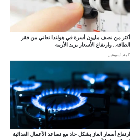
أكثر من نصف مليون أسرة في هولندا تعاني من فقر
الطاقة.. وارتفاع الأسعار يزيد الأزمة
منذ أسبوعين
ارتفاع أسعار الغاز بشكل حاد مع تصاعد الأعمال العدائية