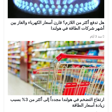
هل تدفع أكثر من اللازم؟ قارن أسعار الكهرباء والغاز بين
أشهر شركات الطاقة في هولندا
منذ 3 أيام
ارتفاع التضخم في هولندا مجدداً إلى أكثر من 3% بسبب
زيادة أسعار الطاقة