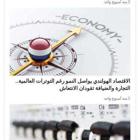
منذ أسبوع واحد
الاقتصاد الهولندي يواصل النمو رغم التوترات العالمية..
التجارة والضيافة تقودان الانتعاش
منذ أسبوع واحد