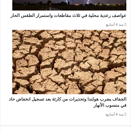
عواصف رعدية محلية في ثلاث مقاطعات واستمرار الطقس الحار
منذ 4 أسابيع
الجفاف يضرب هولندا وتحذيرات من كارثة بعد تسجيل انخفاض حاد
في منسوب الأنهار
منذ 4 أسابيع