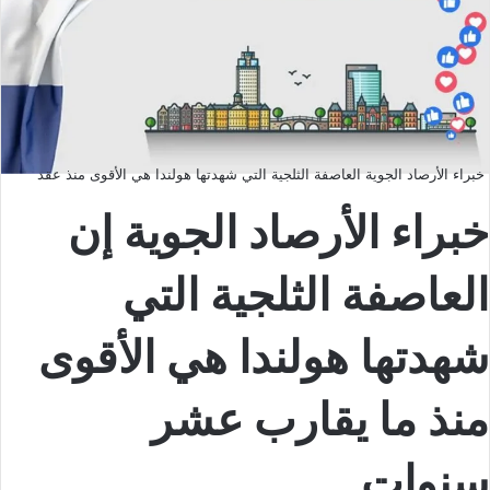
خبراء الأرصاد الجوية العاصفة الثلجية التي شهدتها هولندا هي الأقوى منذ عقد
خبراء الأرصاد الجوية إن
العاصفة الثلجية التي
شهدتها هولندا هي الأقوى
منذ ما يقارب عشر
سنوات.