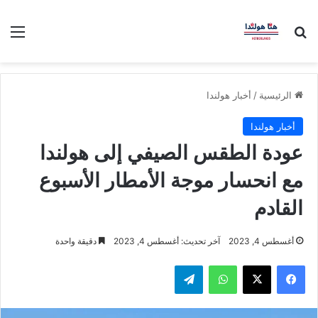
بحث عن
الق
الرئيسية
/
أخبار هولندا
أخبار هولندا
عودة الطقس الصيفي إلى هولندا
مع انحسار موجة الأمطار الأسبوع
القادم
أغسطس 4, 2023
آخر تحديث: أغسطس 4, 2023
دقيقة واحدة
فيسبوك
‫X
واتساب
تيلقرام