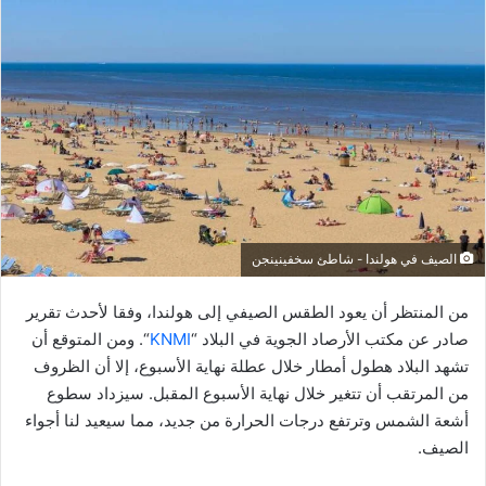
الصيف في هولندا - شاطئ سخفينينجن
من المنتظر أن يعود الطقس الصيفي إلى هولندا، وفقا لأحدث تقرير
صادر عن مكتب الأرصاد الجوية في البلاد “
KNMI
“. ومن المتوقع أن
تشهد البلاد هطول أمطار خلال عطلة نهاية الأسبوع، إلا أن الظروف
من المرتقب أن تتغير خلال نهاية الأسبوع المقبل. سيزداد سطوع
أشعة الشمس وترتفع درجات الحرارة من جديد، مما سيعيد لنا أجواء
الصيف.