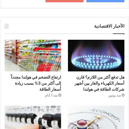
الأخبار الاقتصادية
هل تدفع أكثر من اللازم؟ قارن
ارتفاع التضخم في هولندا مجدداً
أسعار الكهرباء والغاز بين أشهر
إلى أكثر من 3% بسبب زيادة
شركات الطاقة في هولندا
أسعار الطاقة
منذ يومين
منذ 7 أيام