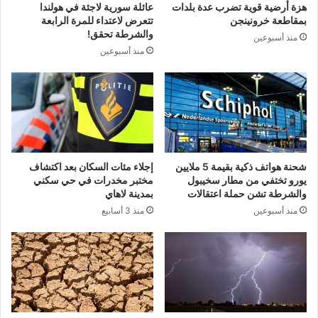
هزة أرضية قوية تضرب عدة بلدات
عائلة سورية لاجئة في هولندا
بمقاطعة خرونينجن
تتعرض لاعتداء للمرة الرابعة
والشرطة تحقق!
منذ أسبوعين
منذ أسبوعين
شحنة هواتف ذكية بقيمة 5 ملايين
إجلاء مئات السكان بعد اكتشاف
يورو تختفي من مطار سخيبول
مختبر مخدرات في حي سكني
والشرطة تشن حملة اعتقالات
بمدينة لاهاي
منذ أسبوعين
منذ 3 أسابيع