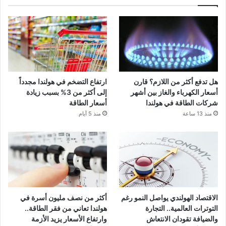
هل تدفع أكثر من اللازم؟ قارن
ارتفاع التضخم في هولندا مجدداً
أسعار الكهرباء والغاز بين أشهر
إلى أكثر من 3% بسبب زيادة
شركات الطاقة في هولندا
أسعار الطاقة
منذ 13 ساعة
منذ 5 أيام
الاقتصاد الهولندي يواصل النمو رغم
أكثر من نصف مليون أسرة في
التوترات العالمية.. التجارة
هولندا تعاني من فقر الطاقة..
والضيافة تقودان الانتعاش
وارتفاع الأسعار يزيد الأزمة