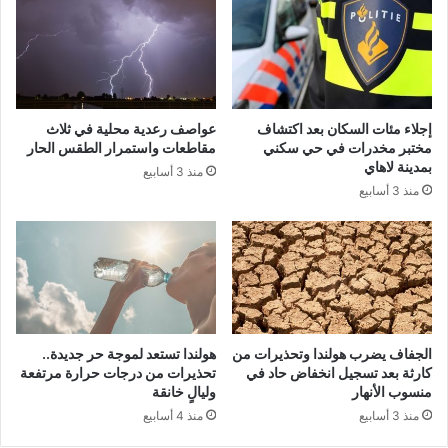
إجلاء مئات السكان بعد اكتشاف
عواصف رعدية محلية في ثلاث
مختبر مخدرات في حي سكني
مقاطعات واستمرار الطقس الحار
بمدينة لاهاي
منذ 3 أسابيع
منذ 3 أسابيع
الجفاف يضرب هولندا وتحذيرات من
هولندا تستعد لموجة حر جديدة..
كارثة بعد تسجيل انخفاض حاد في
تحذيرات من درجات حرارة مرتفعة
منسوب الأنهار
وليالٍ خانقة
منذ 3 أسابيع
منذ 4 أسابيع