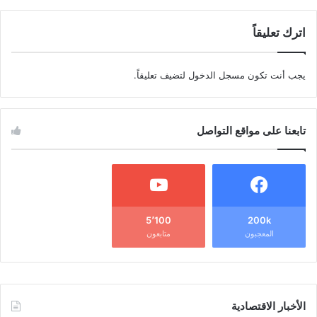
اترك تعليقاً
يجب أنت تكون
مسجل الدخول
لتضيف تعليقاً.
تابعنا على مواقع التواصل
5٬100
200k
المعجبون
متابعون
الأخبار الاقتصادية