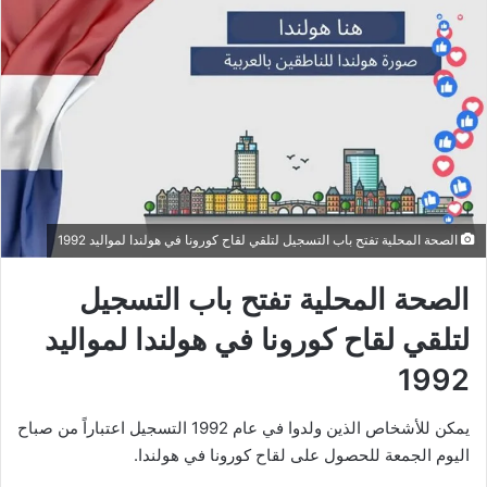
الصحة المحلية تفتح باب التسجيل لتلقي لقاح كورونا في هولندا لمواليد 1992
الصحة المحلية تفتح باب التسجيل
لتلقي لقاح كورونا في هولندا لمواليد
1992
يمكن للأشخاص الذين ولدوا في عام 1992 التسجيل اعتباراً من صباح
اليوم الجمعة للحصول على لقاح كورونا في هولندا.