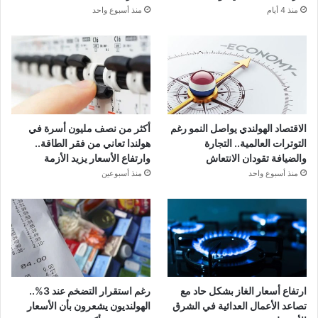
منذ 4 أيام
منذ أسبوع واحد
الاقتصاد الهولندي يواصل النمو رغم
أكثر من نصف مليون أسرة في
التوترات العالمية.. التجارة
هولندا تعاني من فقر الطاقة..
والضيافة تقودان الانتعاش
وارتفاع الأسعار يزيد الأزمة
منذ أسبوع واحد
منذ أسبوعين
ارتفاع أسعار الغاز بشكل حاد مع
رغم استقرار التضخم عند 3%..
تصاعد الأعمال العدائية في الشرق
الهولنديون يشعرون بأن الأسعار