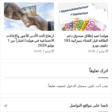
هولندا تعيد إطلاق صندوق دعم
ارتفاع الحد الأدنى للأجور والإعانات
الطاقة قبل الشتاء بميزانية 193
الاجتماعية في هولندا اعتباراً من 1
مليون يورو
يوليو 2026
يوليو 2, 2026
يوليو 1, 2026
اترك تعليقاً
يجب أنت تكون
مسجل الدخول
لتضيف تعليقاً.
تابعنا على مواقع التواصل