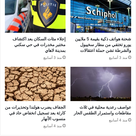
شحنة هواتف ذكية بقيمة 5 ملايين
إجلاء مئات السكان بعد اكتشاف
يورو تختفي من مطار سخيبول
مختبر مخدرات في حي سكني
والشرطة تشن حملة اعتقالات
بمدينة لاهاي
منذ 3 أسابيع
منذ 3 أسابيع
عواصف رعدية محلية في ثلاث
الجفاف يضرب هولندا وتحذيرات من
مقاطعات واستمرار الطقس الحار
كارثة بعد تسجيل انخفاض حاد في
منسوب الأنهار
منذ 4 أسابيع
منذ 4 أسابيع