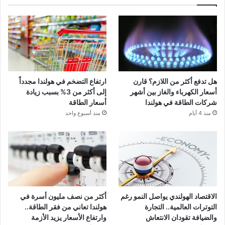
هل تدفع أكثر من اللازم؟ قارن
ارتفاع التضخم في هولندا مجدداً
أسعار الكهرباء والغاز بين أشهر
إلى أكثر من 3% بسبب زيادة
شركات الطاقة في هولندا
أسعار الطاقة
منذ 4 أيام
منذ أسبوع واحد
الاقتصاد الهولندي يواصل النمو رغم
أكثر من نصف مليون أسرة في
التوترات العالمية.. التجارة
هولندا تعاني من فقر الطاقة..
والضيافة تقودان الانتعاش
وارتفاع الأسعار يزيد الأزمة