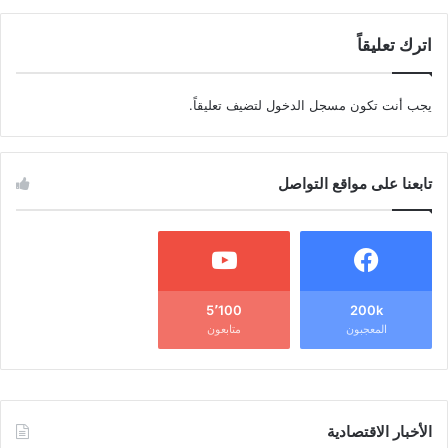
اترك تعليقاً
يجب أنت تكون
مسجل الدخول
لتضيف تعليقاً.
تابعنا على مواقع التواصل
5٬100
200k
المعجبون
متابعون
الأخبار الاقتصادية