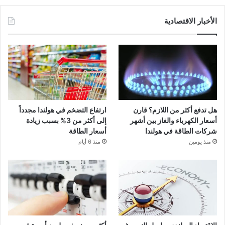
الأخبار الاقتصادية
هل تدفع أكثر من اللازم؟ قارن
ارتفاع التضخم في هولندا مجدداً
أسعار الكهرباء والغاز بين أشهر
إلى أكثر من 3% بسبب زيادة
شركات الطاقة في هولندا
أسعار الطاقة
منذ يومين
منذ 6 أيام