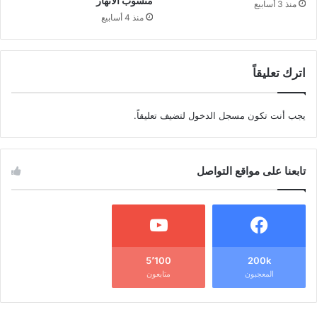
منسوب الأنهار
منذ 3 أسابيع
منذ 4 أسابيع
اترك تعليقاً
يجب أنت تكون
مسجل الدخول
لتضيف تعليقاً.
تابعنا على مواقع التواصل
5٬100
200k
المعجبون
متابعون