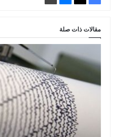
مقالات ذات صلة