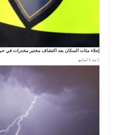
إجلاء مئات السكان بعد اكتشاف مختبر مخدرات في حي
منذ 3 أسابيع