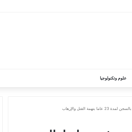
علوم وتكنولوجيا
بتهمة القتل والإرهاب