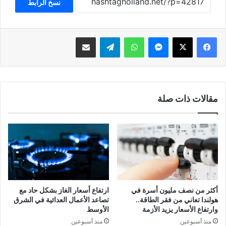
نسخ الرابط
فيسبوك
‫X
ماسنجر
واتساب
تيلقرام
مشاركة عبر البريد
مقالات ذات صلة
أكثر من نصف مليون أسرة في
ارتفاع أسعار الغاز بشكل حاد مع
هولندا تعاني من فقر الطاقة..
تصاعد الأعمال العدائية في الشرق
وارتفاع الأسعار يزيد الأزمة
الأوسط
منذ أسبوعين
منذ أسبوعين