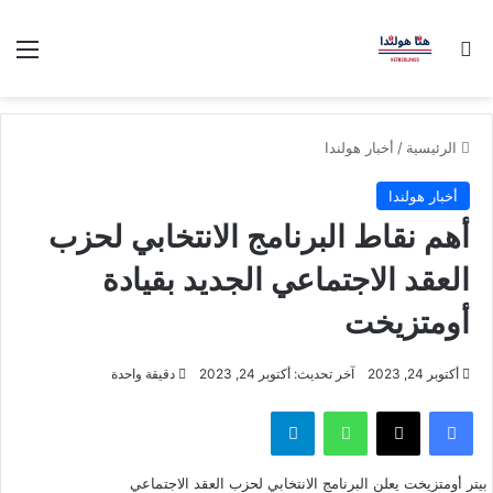
بحث عن
الق
الرئيسية
/
أخبار هولندا
أخبار هولندا
أهم نقاط البرنامج الانتخابي لحزب
العقد الاجتماعي الجديد بقيادة
أومتزيخت
أكتوبر 24, 2023
آخر تحديث: أكتوبر 24, 2023
دقيقة واحدة
فيسبوك
‫X
واتساب
تيلقرام
بيتر أومتزيخت يعلن البرنامج الانتخابي لحزب العقد الاجتماعي