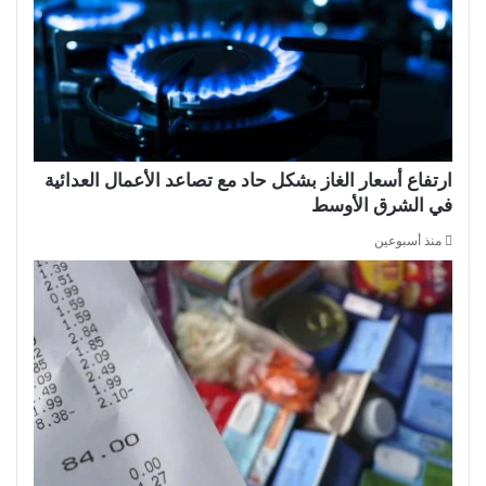
ارتفاع أسعار الغاز بشكل حاد مع تصاعد الأعمال العدائية
في الشرق الأوسط
منذ أسبوعين