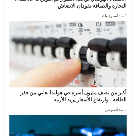
التجارة والضيافة تقودان الانتعاش
منذ أسبوع واحد
أكثر من نصف مليون أسرة في هولندا تعاني من فقر
الطاقة.. وارتفاع الأسعار يزيد الأزمة
منذ أسبوعين