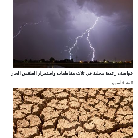
عواصف رعدية محلية في ثلاث مقاطعات واستمرار الطقس الحار
منذ 4 أسابيع