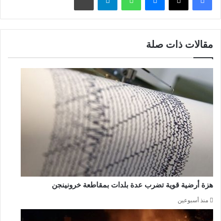
مقالات ذات صلة
هزة أرضية قوية تضرب عدة بلدات بمقاطعة خرونينجن
منذ أسبوعين