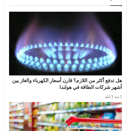
هل تدفع أكثر من اللازم؟ قارن أسعار الكهرباء والغاز بين
أشهر شركات الطاقة في هولندا
منذ 3 أيام