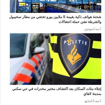
شحنة هواتف ذكية بقيمة 5 ملايين يورو تختفي من مطار سخيبول
والشرطة تشن حملة اعتقالات
منذ أسبوعين
إجلاء مئات السكان بعد اكتشاف مختبر مخدرات في حي سكني
بمدينة لاهاي
منذ 3 أسابيع