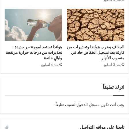
الجفاف يضرب هولندا وتحذيرات من
هولندا تستعد لموجة حر جديدة..
كارثة بعد تسجيل انخفاض حاد في
تحذيرات من درجات حرارة مرتفعة
منسوب الأنهار
وليالٍ خانقة
منذ 3 أسابيع
منذ 4 أسابيع
اترك تعليقاً
يجب أنت تكون
مسجل الدخول
لتضيف تعليقاً.
تابعنا على مواقع التواصل