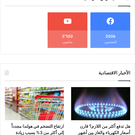
5٬100
200k
المعجبون
متابعون
الأخبار الاقتصادية
هل تدفع أكثر من اللازم؟ قارن
ارتفاع التضخم في هولندا مجدداً
أسعار الكهرباء والغاز بين أشهر
إلى أكثر من 3% بسبب زيادة