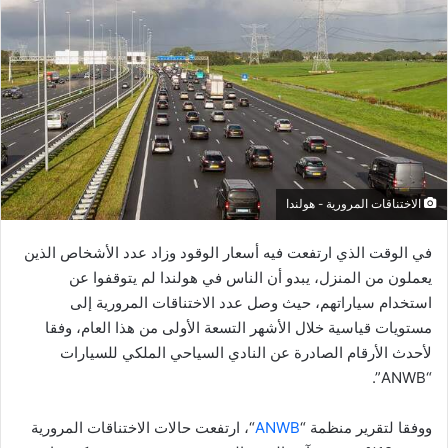
الاختناقات المرورية - هولندا
في الوقت الذي ارتفعت فيه أسعار الوقود وزاد عدد الأشخاص الذين
يعملون من المنزل، يبدو أن الناس في هولندا لم يتوقفوا عن
استخدام سياراتهم، حيث وصل عدد الاختناقات المرورية إلى
مستويات قياسية خلال الأشهر التسعة الأولى من هذا العام، وفقا
لأحدث الأرقام الصادرة عن النادي السياحي الملكي للسيارات
“ANWB”.
ووفقا لتقرير منظمة “
ANWB
“، ارتفعت حالات الاختناقات المرورية