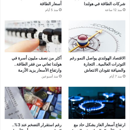
شركات الطاقة في هولندا
أسعار الطاقة
منذ 12 ساعة
منذ 5 أيام
الاقتصاد الهولندي يواصل النمو رغم
أكثر من نصف مليون أسرة في
التوترات العالمية.. التجارة
هولندا تعاني من فقر الطاقة..
والضيافة تقودان الانتعاش
وارتفاع الأسعار يزيد الأزمة
منذ 7 أيام
منذ أسبوعين
ارتفاع أسعار الغاز بشكل حاد مع
رغم استقرار التضخم عند 3%..