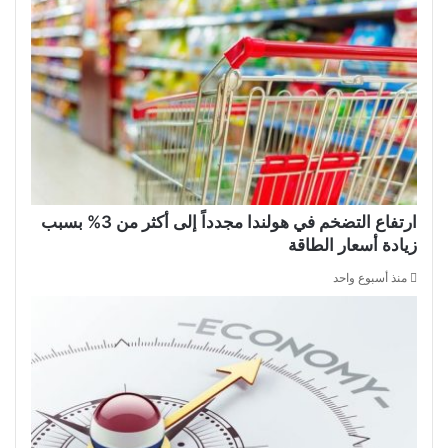
ارتفاع التضخم في هولندا مجدداً إلى أكثر من 3% بسبب
زيادة أسعار الطاقة
منذ أسبوع واحد