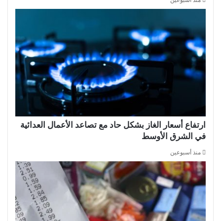
ارتفاع أسعار الغاز بشكل حاد مع تصاعد الأعمال العدائية
في الشرق الأوسط
منذ أسبوعين