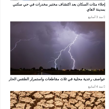
إجلاء مئات السكان بعد اكتشاف مختبر مخدرات في حي سكني
بمدينة لاهاي
منذ 3 أسابيع
عواصف رعدية محلية في ثلاث مقاطعات واستمرار الطقس الحار
منذ 4 أسابيع