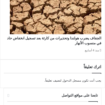
الجفاف يضرب هولندا وتحذيرات من كارثة بعد تسجيل انخفاض حاد
في منسوب الأنهار
منذ 4 أسابيع
اترك تعليقاً
يجب أنت تكون
مسجل الدخول
لتضيف تعليقاً.
تابعنا على مواقع التواصل