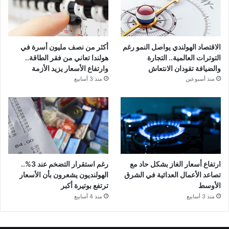
الاقتصاد الهولندي يواصل النمو رغم
أكثر من نصف مليون أسرة في
التوترات العالمية.. التجارة
هولندا تعاني من فقر الطاقة..
والضيافة تقودان الانتعاش
وارتفاع الأسعار يزيد الأزمة
منذ أسبوعين
منذ 3 أسابيع
ارتفاع أسعار الغاز بشكل حاد مع
رغم استقرار التضخم عند 3%..
تصاعد الأعمال العدائية في الشرق
الهولنديون يشعرون بأن الأسعار
الأوسط
ترتفع بوتيرة أكبر
منذ 3 أسابيع
منذ 4 أسابيع