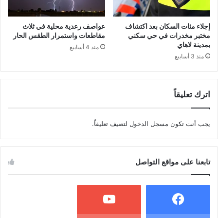
إجلاء مئات السكان بعد اكتشاف
عواصف رعدية محلية في ثلاث
مختبر مخدرات في حي سكني
مقاطعات واستمرار الطقس الحار
بمدينة لاهاي
منذ 4 أسابيع
منذ 3 أسابيع
اترك تعليقاً
يجب أنت تكون
مسجل الدخول
لتضيف تعليقاً.
تابعنا على مواقع التواصل