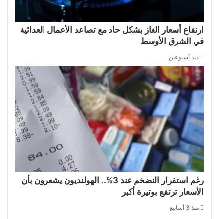
ارتفاع أسعار الغاز بشكل حاد مع تصاعد الأعمال العدائية
في الشرق الأوسط
منذ أسبوعين
رغم استقرار التضخم عند 3%.. الهولنديون يشعرون بأن
الأسعار ترتفع بوتيرة أكبر
منذ 3 أسابيع