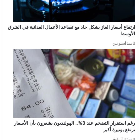
ارتفاع أسعار الغاز بشكل حاد مع تصاعد الأعمال العدائية في الشرق
الأوسط
منذ أسبوعين
رغم استقرار التضخم عند 3%.. الهولنديون يشعرون بأن الأسعار
ترتفع بوتيرة أكبر
منذ 3 أسابيع