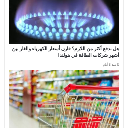
هل تدفع أكثر من اللازم؟ قارن أسعار الكهرباء والغاز بين
أشهر شركات الطاقة في هولندا
منذ 3 أيام