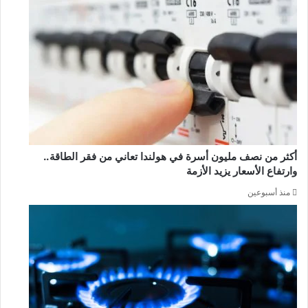
أكثر من نصف مليون أسرة في هولندا تعاني من فقر الطاقة..
وارتفاع الأسعار يزيد الأزمة
منذ أسبوعين