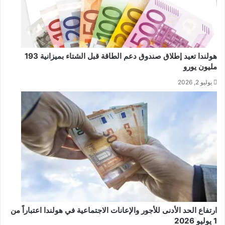
هولندا تعيد إطلاق صندوق دعم الطاقة قبل الشتاء بميزانية 193
مليون يورو
يوليو 2, 2026
ارتفاع الحد الأدنى للأجور والإعانات الاجتماعية في هولندا اعتباراً من
1 يوليو 2026