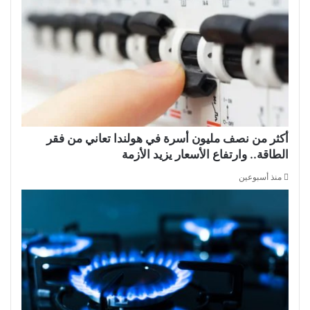
أكثر من نصف مليون أسرة في هولندا تعاني من فقر
الطاقة.. وارتفاع الأسعار يزيد الأزمة
منذ أسبوعين