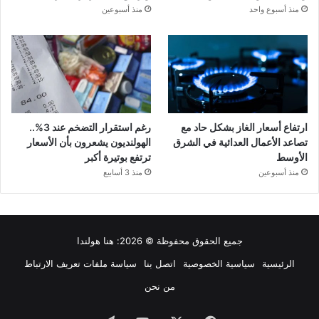
منذ أسبوع واحد
منذ أسبوعين
ارتفاع أسعار الغاز بشكل حاد مع
رغم استقرار التضخم عند 3%..
تصاعد الأعمال العدائية في الشرق
الهولنديون يشعرون بأن الأسعار
الأوسط
ترتفع بوتيرة أكبر
منذ أسبوعين
منذ 3 أسابيع
جميع الحقوق محفوظة © 2026:
هنا هولندا
الرئيسية
سياسية الخصوصية
اتصل بنا
سياسة ملفات تعريف الارتباط
من نحن