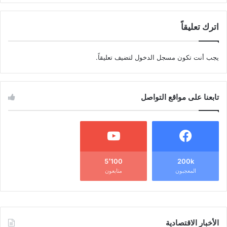
اترك تعليقاً
يجب أنت تكون
مسجل الدخول
لتضيف تعليقاً.
تابعنا على مواقع التواصل
5٬100
200k
المعجبون
متابعون
الأخبار الاقتصادية